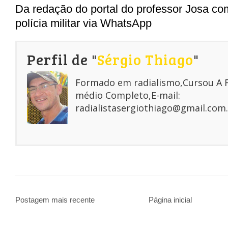
Da redação do portal do professor Josa co
polícia militar via WhatsApp
Perfil de "
Sérgio Thiago
"
Formado em radialismo,Cursou A
médio Completo,E-mail:
radialistasergiothiago@gmail.com.
Postagem mais recente
Página inicial