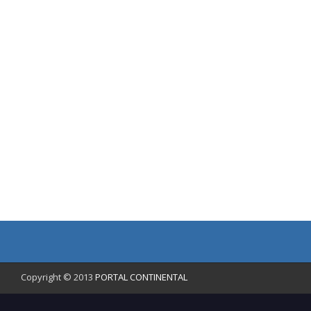
Copyright © 2013
PORTAL CONTINENTAL