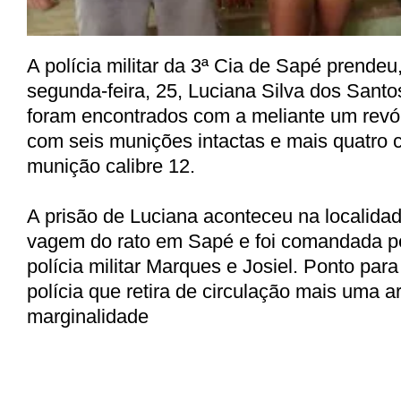
A polícia militar da 3ª Cia de Sapé prende
segunda-feira, 25, Luciana Silva dos Santo
foram encontrados com a meliante um revól
com seis munições intactas e mais quatro 
munição calibre 12.
A prisão de Luciana aconteceu na localid
vagem do rato em Sapé e foi comandada p
polícia militar Marques e Josiel. Ponto par
polícia que retira de circulação mais uma
marginalidade