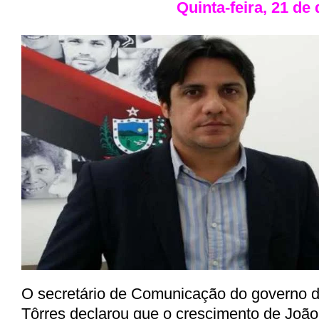
Quinta-feira, 21 d
O secretário de Comunicação do governo d
Tôrres declarou que o crescimento de Joã