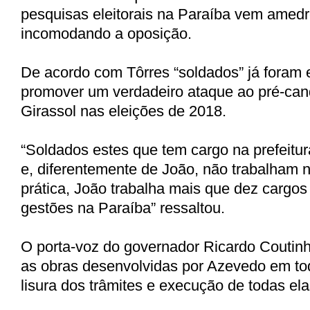
pesquisas eleitorais na Paraíba vem amed
incomodando a oposição.
De acordo com Tôrres “soldados” já foram 
promover um verdadeiro ataque ao pré-can
Girassol nas eleições de 2018.
“Soldados estes que tem cargo na prefeitu
e, diferentemente de João, não trabalham 
prática, João trabalha mais que dez cargos
gestões na Paraíba” ressaltou.
O porta-voz do governador Ricardo Coutin
as obras desenvolvidas por Azevedo em to
lisura dos trâmites e execução de todas ela