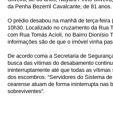
da Penha Bezerril Cavalcante, de 81 anos.
O prédio desabou na manhã de terça-feira (
10h30. Localizado no cruzamento da Rua T
com Rua Tomás Acioli, no Bairro Dionísio T
informações são de que o imóvel vinha pas
De acordo coma a Secretaria de Segurança
busca das vítimas do desabamento contin
ininterruptamente até que todas as vítimas 
dos escombros. “Servidores do Sistema d
cearense atuam de forma ininterrupta nas 
sobreviventes”.