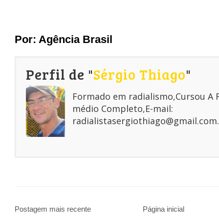
Por: Agência Brasi
l
Perfil de "
Sérgio Thiago
"
Formado em radialismo,Cursou A
médio Completo,E-mail:
radialistasergiothiago@gmail.com.
Postagem mais recente
Página inicial