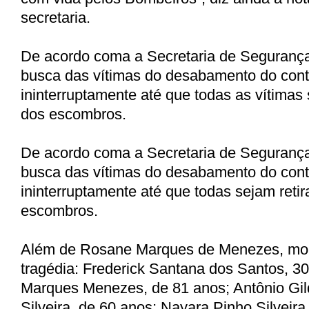
secretaria.
De acordo coma a Secretaria de Segurança
busca das vítimas do desabamento do con
ininterruptamente até que todas as vítimas 
dos escombros.
De acordo coma a Secretaria de Segurança
busca das vítimas do desabamento do con
ininterruptamente até que todas sejam reti
escombros.
Além de Rosane Marques de Menezes, mo
tragédia: Frederick Santana dos Santos, 30
Marques Menezes, de 81 anos; Antônio Gi
Silveira, de 60 anos; Nayara Pinho Silveira