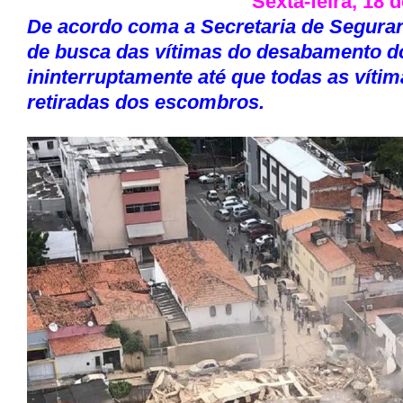
Sexta-feira, 18 
De acordo coma a Secretaria de Seguran
de busca das vítimas do desabamento d
ininterruptamente até que todas as víti
retiradas dos escombros.