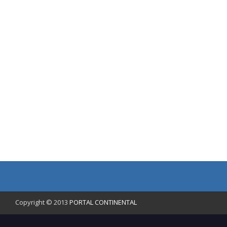
Copyright © 2013
PORTAL CONTINENTAL