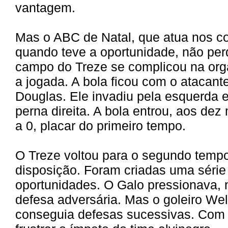
vantagem.
Mas o ABC de Natal, que atua nos co
quando teve a oportunidade, não per
campo do Treze se complicou na or
a jogada. A bola ficou com o atacan
Douglas. Ele invadiu pela esquerda 
perna direita. A bola entrou, aos dez
a 0, placar do primeiro tempo.
O Treze voltou para o segundo temp
disposição. Foram criadas uma série
oportunidades. O Galo pressionava, 
defesa adversária. Mas o goleiro Wel
conseguia defesas sucessivas. Com 