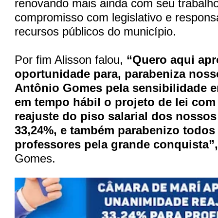
renovando mais ainda com seu trabalh
compromisso com legislativo e respons
recursos públicos do município.
Por fim Alisson falou,
“Quero aqui apr
oportunidade para, parabeniza nosso
Antônio Gomes pela sensibilidade 
em tempo hábil o projeto de lei com
reajuste do piso salarial dos nosso
33,24%, e também parabenizo todos
professores pela grande conquista”,
Gomes.