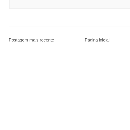
Postagem mais recente
Página inicial