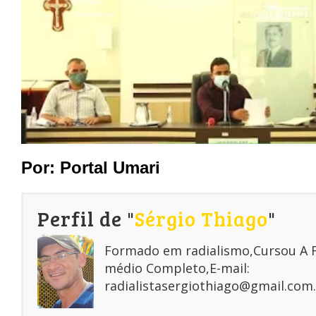
Por: Portal Umari
Perfil de "
Sérgio Thiago
"
Formado em radialismo,Cursou A
médio Completo,E-mail:
radialistasergiothiago@gmail.com.