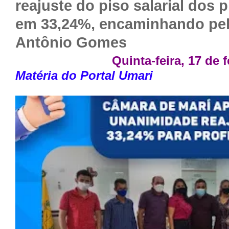
reajuste do piso salarial dos 
em 33,24%, encaminhando pel
Antônio Gomes
Quinta-feira, 17 de 
Matéria do Portal Umari