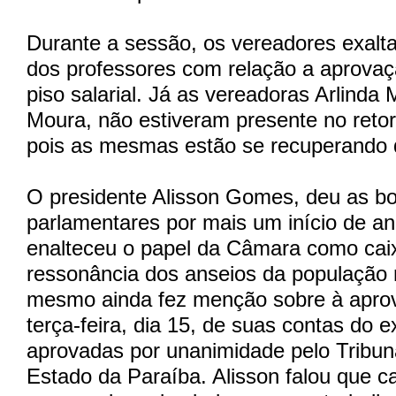
Durante a sessão, os vereadores exalt
dos professores com relação a aprovaç
piso salarial. Já as vereadoras Arlinda 
Moura, não estiveram presente no retor
pois as mesmas estão se recuperando d
O presidente Alisson Gomes, deu as b
parlamentares por mais um início de an
enalteceu o papel da Câmara como cai
ressonância dos anseios da população 
mesmo ainda fez menção sobre à aprov
terça-feira, dia 15, de suas contas do e
aprovadas por unanimidade pelo Tribun
Estado da Paraíba. Alisson falou que c