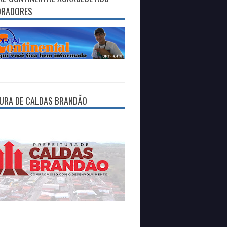
ORADORES
TURA DE CALDAS BRANDÃO