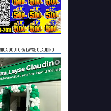
ÍNICA DOUTORA LAYSE CLAUDINO