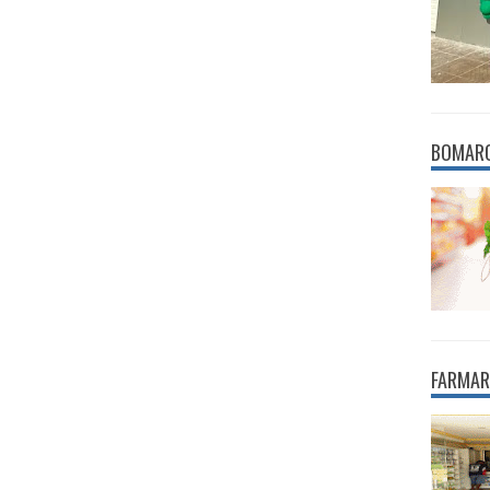
BOMAR
FARMAR