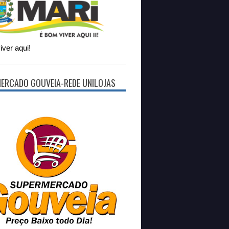
ver aqui!
ERCADO GOUVEIA-REDE UNILOJAS