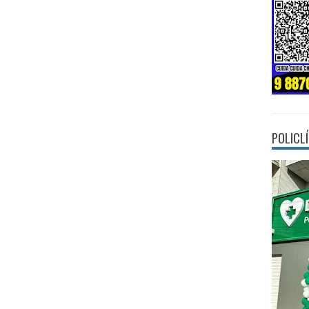
POLICL