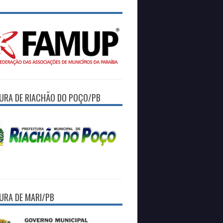
TURA DE RIACHÃO DO POÇO/PB
TURA DE MARI/PB