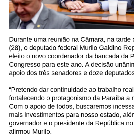
Durante uma reunião na Câmara, na tarde d
(28), o deputado federal Murilo Galdino Rep
eleito o novo coordenador da bancada da 
Congresso para este ano. A decisão unâni
apoio dos três senadores e doze deputados
“Pretendo dar continuidade ao trabalho real
fortalecendo o protagonismo da Paraíba a n
Com o apoio de todos, buscaremos incessa
mais investimentos para nosso estado, além
governador e o presidente da República no
afirmou Murilo.