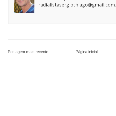
radialistasergiothiago@gmail.com.
Postagem mais recente
Página inicial