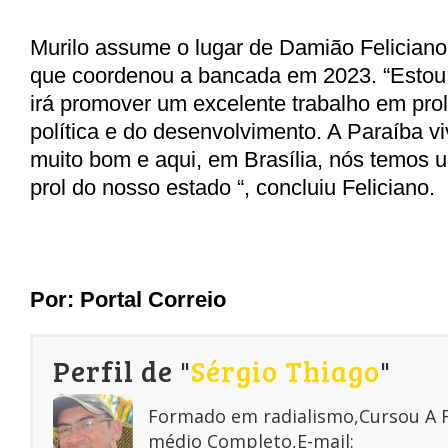
Murilo assume o lugar de Damião Feliciano
que coordenou a bancada em 2023. “Estou 
irá promover um excelente trabalho em pro
política e do desenvolvimento. A Paraíba 
muito bom e aqui, em Brasília, nós temos
prol do nosso estado “, concluiu Feliciano.
Por: Portal Correio
Perfil de "
Sérgio Thiago
"
Formado em radialismo,Cursou A
médio Completo,E-mail: