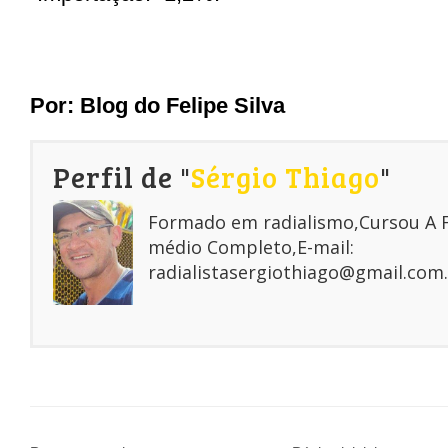
Por: Blog do Felipe Silva
Perfil de "
Sérgio Thiago
"
Formado em radialismo,Cursou A
médio Completo,E-mail:
radialistasergiothiago@gmail.com.