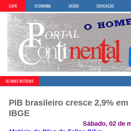
CAPA
ECONOMIA
SAÚDE
EDUCAÇÃO
ULTIMAS NOTICIAS
PIB brasileiro cresce 2,9% em 
IBGE
Sábado, 02 de m