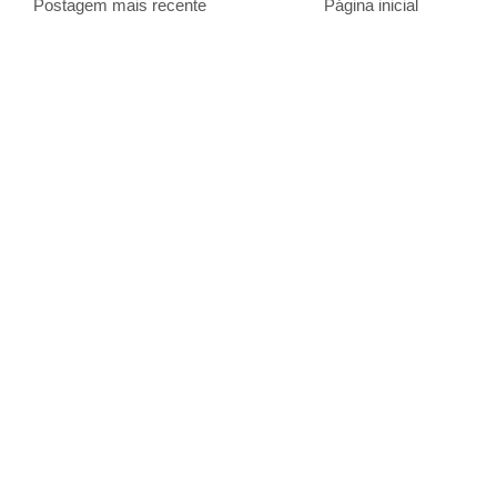
Postagem mais recente
Página inicial