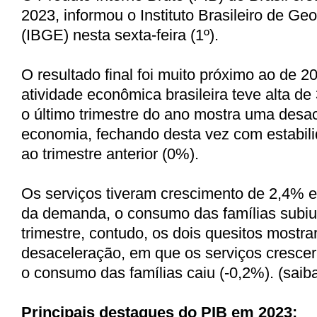
2023, informou o Instituto Brasileiro de Geo
(IBGE) nesta sexta-feira (1º).
O resultado final foi muito próximo ao de 
atividade econômica brasileira teve alta d
o último trimestre do ano mostra uma desa
economia, fechando desta vez com estabil
ao trimestre anterior (0%).
Os serviços tiveram crescimento de 2,4% 
da demanda, o consumo das famílias subiu
trimestre, contudo, os dois quesitos mostr
desaceleração, em que os serviços cresce
o consumo das famílias caiu (-0,2%). (saib
Principais destaques do PIB em 2023: