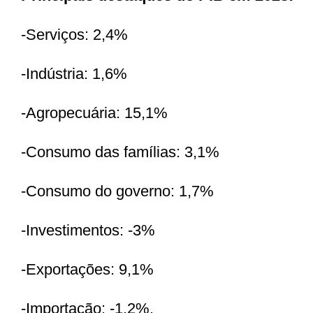
-Serviços: 2,4%
-Indústria: 1,6%
-Agropecuária: 15,1%
-Consumo das famílias: 3,1%
-Consumo do governo: 1,7%
-Investimentos: -3%
-Exportações: 9,1%
-Importação: -1,2%.