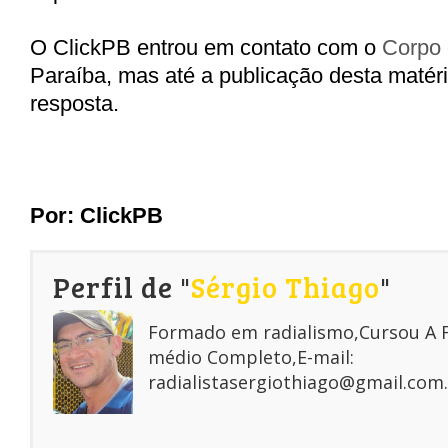
O ClickPB entrou em contato com o
Corpo
Paraíba, mas até a publicação desta matér
resposta.
Por:
ClickPB
Perfil de "
Sérgio Thiago
"
Formado em radialismo,Cursou A
médio Completo,E-mail:
radialistasergiothiago@gmail.com.