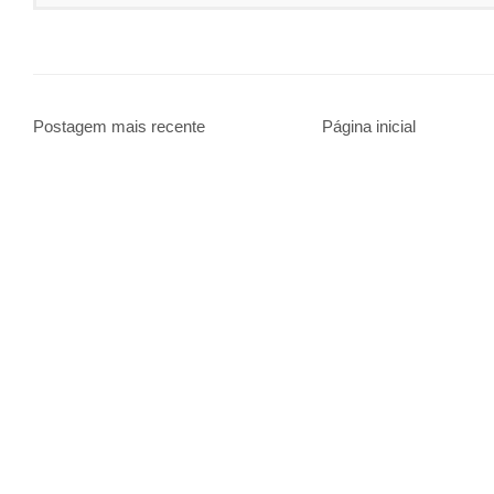
Postagem mais recente
Página inicial