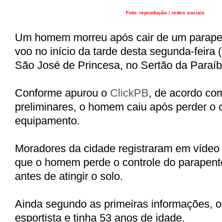
Foto: reprodução / redes sociais
Um homem morreu após cair de um parape
voo no início da tarde desta segunda-feira 
São José de Princesa, no Sertão da Paraíb
Conforme apurou o
ClickPB
, de acordo co
preliminares, o homem caiu após perder o 
equipamento.
Moradores da cidade registraram em víde
que o homem perde o controle do parapente 
antes de atingir o solo.
Ainda segundo as primeiras informações,
esportista e tinha 53 anos de idade.