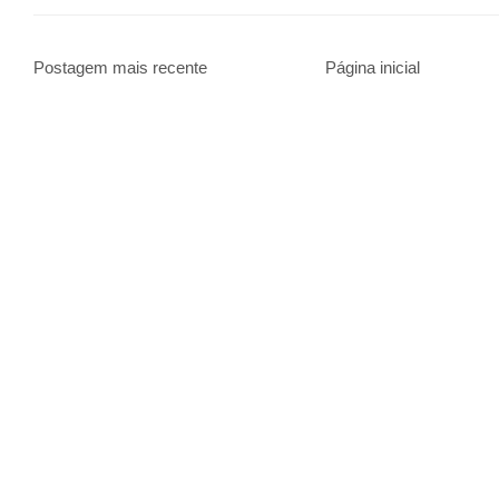
Postagem mais recente
Página inicial