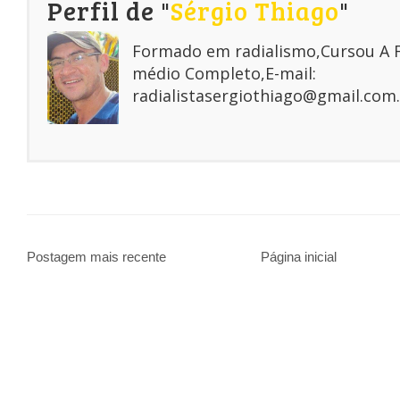
Perfil de "
Sérgio Thiago
"
Formado em radialismo,Cursou A
médio Completo,E-mail:
radialistasergiothiago@gmail.com.
Postagem mais recente
Página inicial