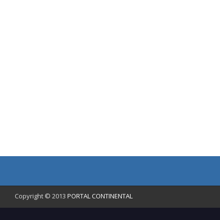
Copyright © 2013
PORTAL CONTINENTAL