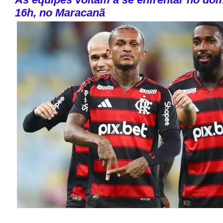
16h, no Maracanã