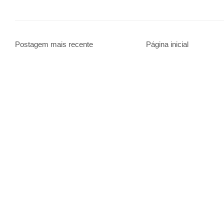
Postagem mais recente
Página inicial