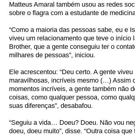
Matteus Amaral também usou as redes socia
sobre o flagra com a estudante de medicina
“Como a maioria das pessoas sabe, eu e Is
viveu um relacionamento que teve o início l
Brother, que a gente conseguiu ter o contato
milhares de pessoas”, iniciou.
Ele acrescentou: “Deu certo. A gente viveu
maravilhosas, incríveis mesmo (…) Assim 
momentos incríveis, a gente também não d
coisas, como qualquer pessoa, como qualq
suas diferenças”, desabafou.
“Seguiu a vida… Doeu? Doeu. Não vou neg
doeu, doeu muito”, disse. “Outra coisa que