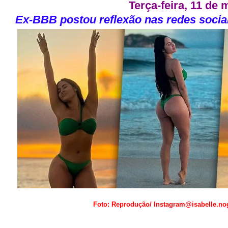
Terça-feira, 11 de 
Ex-BBB postou reflexão nas redes socia
Foto: Reprodução/ Instagram@isabelle.no