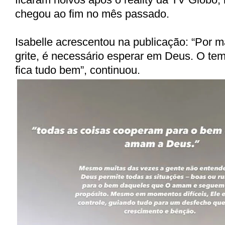
chegou ao fim no mês passado.
Isabelle acrescentou na publicação: “Por 
grite, é necessário esperar em Deus. O temp
fica tudo bem”, continuou.