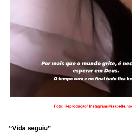
Foto: Reprodução/ Instagram@isabelle.no
“Vida seguiu”