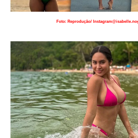
Foto: Reprodução/ Instagram@isabelle.no