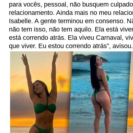
para vocês, pessoal, não busquem culpado
relacionamento. Ainda mais no meu relac
Isabelle. A gente terminou em consenso. N
não tem isso, não tem aquilo. Ela está vive
está correndo atrás. Ela viveu Carnaval, vi
que viver. Eu estou correndo
atrás”, avisou.