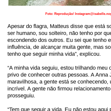
Foto: Reprodução/ Instagram@isabelle.no
Apesar do flagra, Matteus disse que está s
ser humano, sou solteiro, não tenho por qu
escondendo dos outros. Eu sei que tenho 
influência, de alcançar muita gente, mas 
tenho que seguir minha vida”, explicou.
“A minha vida seguiu, estou trilhando meu
privo de conhecer outras pessoas. A Anna 
maravilhosa, a gente está se conhecendo,
incrível. A gente não firmou relacionament
prosseguiu.
“Tem que seguir a vida. Eu não estou aqui 