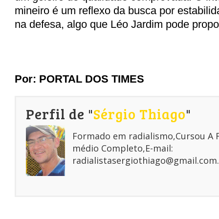
mineiro é um reflexo da busca por estabili
na defesa, algo que Léo Jardim pode propo
Por:
PORTAL DOS TIMES
Perfil de "
Sérgio Thiago
"
Formado em radialismo,Cursou A
médio Completo,E-mail:
radialistasergiothiago@gmail.com.