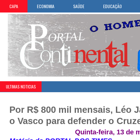
CAPA
ECONOMIA
SAÚDE
EDUCAÇÃO
ULTIMAS NOTICIAS
Por R$ 800 mil mensais, Léo J
o Vasco para defender o Cruze
Quinta-feira, 13 de 