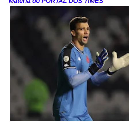
Matéria do PORTAL DOS TIMES