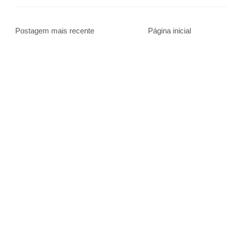
Postagem mais recente
Página inicial