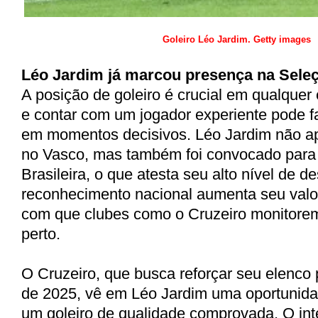
Goleiro Léo Jardim. Getty images
Léo Jardim já marcou presença na Seleç
A posição de goleiro é crucial em qualquer 
e contar com um jogador experiente pode fa
em momentos decisivos. Léo Jardim não a
no Vasco, mas também foi convocado para
Brasileira, o que atesta seu alto nível de
reconhecimento nacional aumenta seu valo
com que clubes como o Cruzeiro monitorem
perto.
O Cruzeiro, que busca reforçar seu elenco
de 2025, vê em Léo Jardim uma oportunida
um goleiro de qualidade comprovada. O int