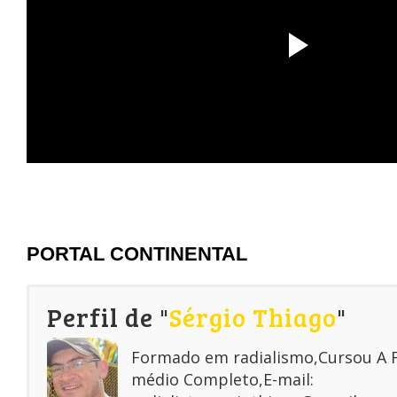
PORTAL CONTINENTAL
Perfil de "
Sérgio Thiago
"
Formado em radialismo,Cursou A
médio Completo,E-mail: