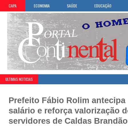
CAPA
ECONOMIA
SAÚDE
EDUCAÇÃO
ULTIMAS NOTICIAS
Prefeito Fábio Rolim antecipa
salário e reforça valorização 
servidores de Caldas Brandão