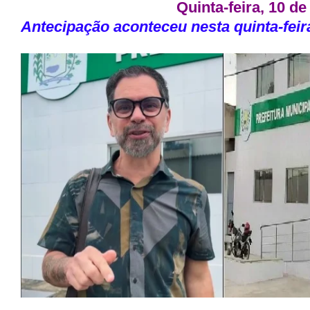
Quinta-feira, 10 de
Antecipação
aconteceu nesta quinta-feira