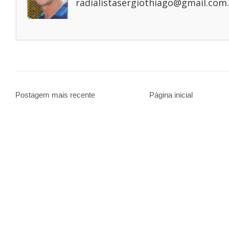
radialistasergiothiago@gmail.com.
Postagem mais recente
Página inicial