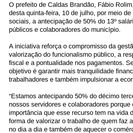
O prefeito de Caldas Brandão, Fábio Rolim
desta quinta-feira, 10 de julho, por meio d
sociais, a antecipação de 50% do 13º salár
públicos e colaboradores do município.
A iniciativa reforça o compromisso da gest
valorização do funcionalismo público, a re
fiscal e a pontualidade nos pagamentos. S
objetivo é garantir mais tranquilidade finan
trabalhadores e também impulsionar a econ
“Estamos antecipando 50% do décimo terce
nossos servidores e colaboradores porque
importância que esse recurso tem na vida
forma de valorizar o trabalho de quem faz 
no dia a dia e também de aquecer o comér