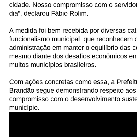
cidade. Nosso compromisso com o servido
dia”, declarou Fábio Rolim.
A medida foi bem recebida por diversas cat
funcionalismo municipal, que reconhecem o
administração em manter o equilíbrio das c
mesmo diante dos desafios econômicos enf
muitos municípios brasileiros.
Com ações concretas como essa, a Prefeit
Brandão segue demonstrando respeito aos 
compromisso com o desenvolvimento suste
município.