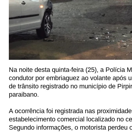
Na noite desta quinta-feira (25), a Polícia 
condutor por embriaguez ao volante após 
de trânsito registrado no município de Pirpi
paraibano.
A ocorrência foi registrada nas proximidad
estabelecimento comercial localizado no ce
Segundo informações, o motorista perdeu o