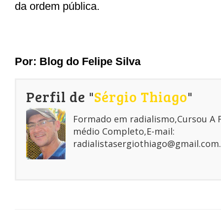
da ordem pública.
Por: Blog do Felipe Silva
Perfil de "
Sérgio Thiago
"
Formado em radialismo,Cursou A
médio Completo,E-mail:
radialistasergiothiago@gmail.com.