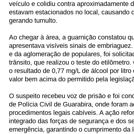
veículo e colidiu contra aproximadamente 
estavam estacionados no local, causando d
gerando tumulto.
Ao chegar à área, a guarnição constatou q
apresentava visíveis sinais de embriaguez.
e da aglomeração de populares, foi solicit
trânsito, que realizou o teste do etilômetr
o resultado de 0,77 mg/L de álcool por litro 
valor bem acima do permitido pela legislaç
O suspeito recebeu voz de prisão e foi con
de Polícia Civil de Guarabira, onde foram 
procedimentos legais cabíveis. A ação refor
integrado das forças de segurança e dos s
emergência, garantindo o cumprimento da 