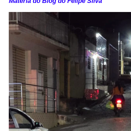
Matéria do Blog do Felipe Silva