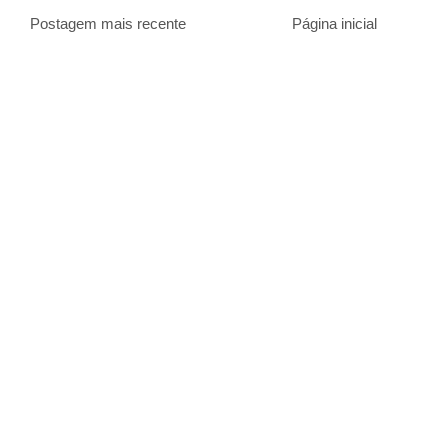
Postagem mais recente
Página inicial