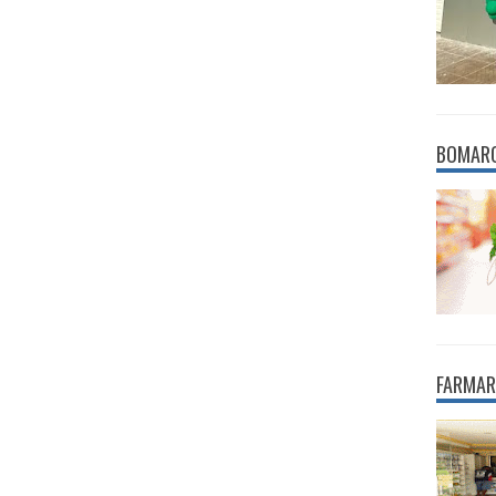
BOMAR
FARMAR