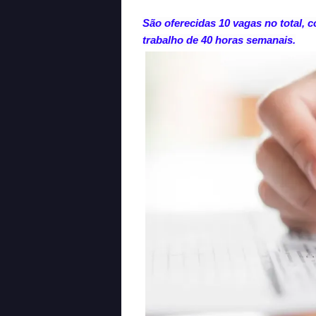
São oferecidas 10 vagas no total,
trabalho de 40 horas semanais.