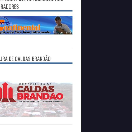
ORADORES
TURA DE CALDAS BRANDÃO