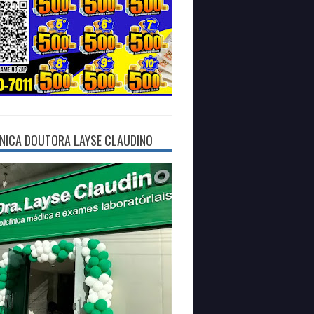
ÍNICA DOUTORA LAYSE CLAUDINO