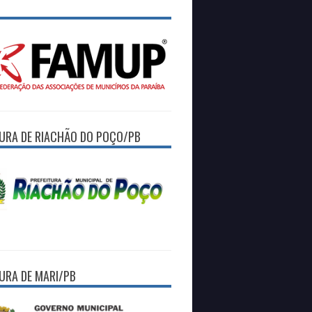
TURA DE RIACHÃO DO POÇO/PB
TURA DE MARI/PB