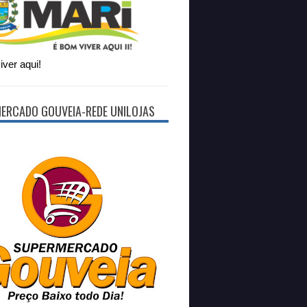
ver aqui!
ERCADO GOUVEIA-REDE UNILOJAS