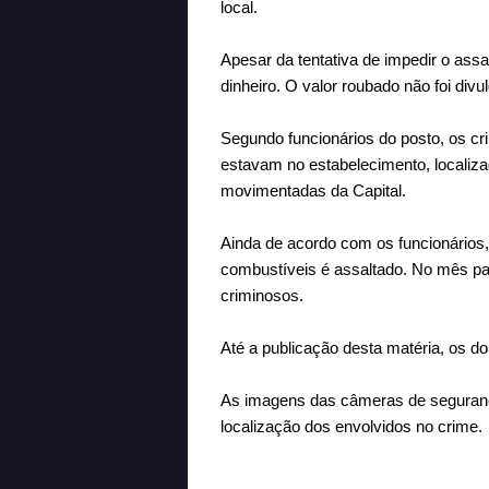
local.
Apesar da tentativa de impedir o ass
dinheiro. O valor roubado não foi divu
Segundo funcionários do posto, os cr
estavam no estabelecimento, localiza
movimentadas da Capital.
Ainda de acordo com os funcionários,
combustíveis é assaltado. No mês pa
criminosos.
Até a publicação desta matéria, os do
As imagens das câmeras de segurança 
localização dos envolvidos no crime.