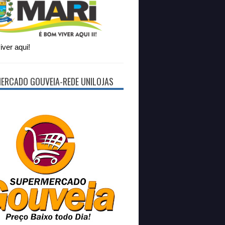
ver aqui!
ERCADO GOUVEIA-REDE UNILOJAS