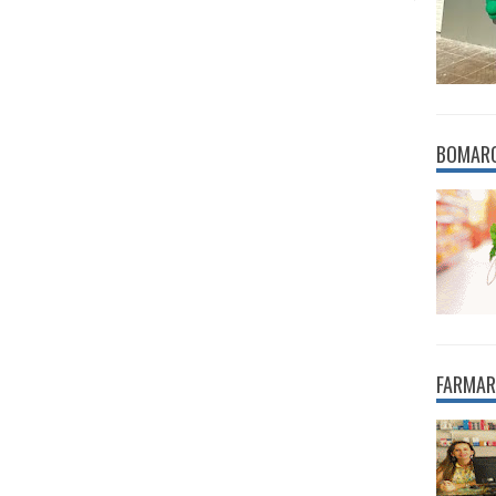
BOMAR
FARMAR