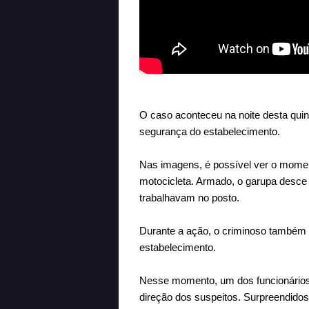
O caso aconteceu na noite desta quint
segurança do estabelecimento.
Nas imagens, é possível ver o mome
motocicleta. Armado, o garupa desce 
trabalhavam no posto.
Durante a ação, o criminoso também t
estabelecimento.
Nesse momento, um dos funcionários 
direção dos suspeitos. Surpreendido