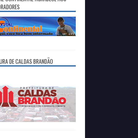
ORADORES
TURA DE CALDAS BRANDÃO