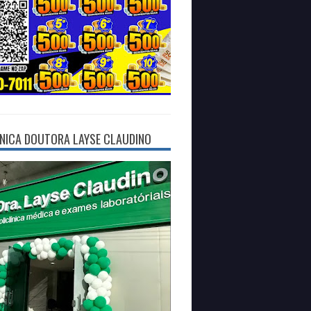
ÍNICA DOUTORA LAYSE CLAUDINO