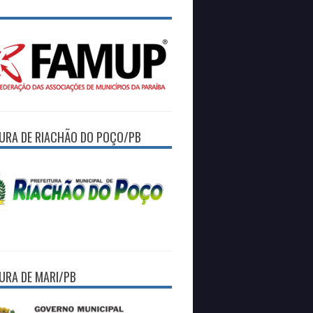
TURA DE RIACHÃO DO POÇO/PB
TURA DE MARI/PB