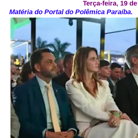
Terça-feira, 19 d
Matéria do Portal do Polêmica Paraíba.