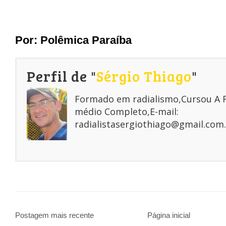
Por: Polêmica Paraíba
Perfil de "
Sérgio Thiago
"
Formado em radialismo,Cursou A
médio Completo,E-mail:
radialistasergiothiago@gmail.com.
Postagem mais recente
Página inicial