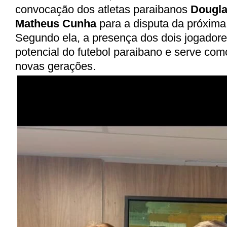
convocação dos atletas paraibanos
Dougla
Matheus Cunha
para a disputa da próxim
Segundo ela, a presença dos dois jogadore
potencial do futebol paraibano e serve com
novas gerações.