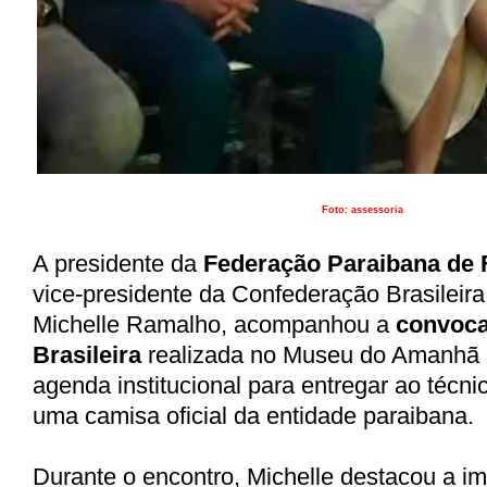
Foto: assessoria
A presidente da
Federação Paraibana de 
vice-presidente da Confederação Brasileira
Michelle Ramalho, acompanhou a
convoca
Brasileira
realizada no Museu do Amanhã e
agenda institucional para entregar ao técnic
uma camisa oficial da entidade paraibana.
Durante o encontro, Michelle destacou a im