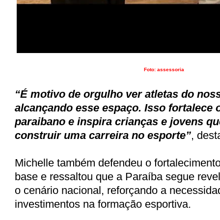
Foto: assessoria
“É motivo de orgulho ver atletas do nos
alcançando esse espaço. Isso fortalece o
paraibano e inspira crianças e jovens 
construir uma carreira no esporte”
, dest
Michelle também defendeu o fortalecimento
base e ressaltou que a Paraíba segue reve
o cenário nacional, reforçando a necessida
investimentos na formação esportiva.