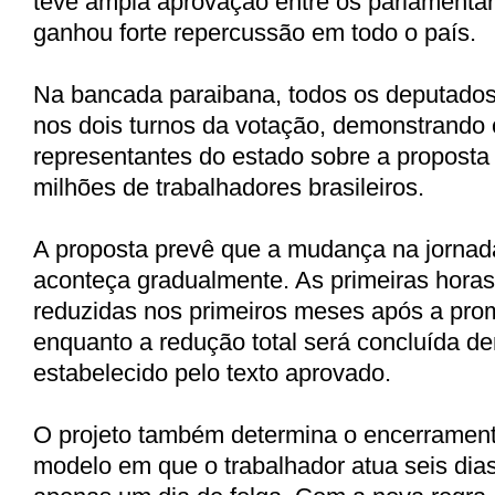
teve ampla aprovação entre os parlamentar
ganhou forte repercussão em todo o país.
Na bancada paraibana, todos os deputados
nos dois turnos da votação, demonstrando
representantes do estado sobre a proposta
milhões de trabalhadores brasileiros.
A proposta prevê que a mudança na jornad
aconteça gradualmente. As primeiras horas
reduzidas nos primeiros meses após a pr
enquanto a redução total será concluída de
estabelecido pelo texto aprovado.
O projeto também determina o encerrament
modelo em que o trabalhador atua seis dias