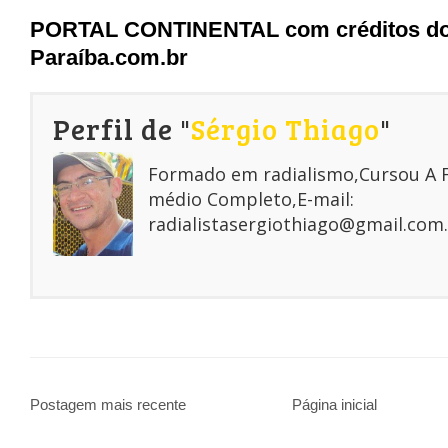
PORTAL CONTINENTAL com créditos do
Paraíba.com.br
Perfil de "
Sérgio Thiago
"
Formado em radialismo,Cursou A
médio Completo,E-mail:
radialistasergiothiago@gmail.com.
Postagem mais recente
Página inicial