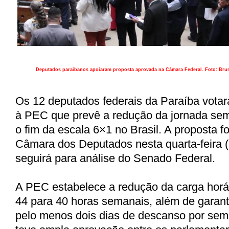
Deputados paraibanos apoiaram proposta aprovada na Câmara Federal. Foto: Br
Os 12 deputados federais da Paraíba vota
à PEC que prevê a redução da jornada sem
o fim da escala 6×1 no Brasil. A proposta f
Câmara dos Deputados nesta quarta-feira (
seguirá para análise do Senado Federal.
A PEC estabelece a redução da carga horár
44 para 40 horas semanais, além de garanti
pelo menos dois dias de descanso por sem