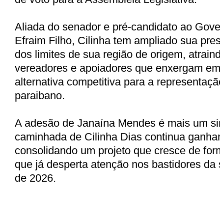
Aliada do senador e pré-candidato ao Gove
Efraim Filho, Cilinha tem ampliado sua pre
dos limites de sua região de origem, atrain
vereadores e apoiadores que enxergam em
alternativa competitiva para a representação
paraibano.
A adesão de Janaína Mendes é mais um si
caminhada de Cilinha Dias continua ganhan
consolidando um projeto que cresce de for
que já desperta atenção nos bastidores da
de 2026.