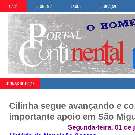
CAPA
ECONOMIA
SAÚDE
EDUCAÇÃO
ULTIMAS NOTICIAS
Cilinha segue avançando e co
importante apoio em São Migu
Segunda-feira, 01 de 