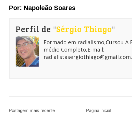
Por: Napoleão Soares
Perfil de "
Sérgio Thiago
"
Formado em radialismo,Cursou A
médio Completo,E-mail:
radialistasergiothiago@gmail.com.
Postagem mais recente
Página inicial