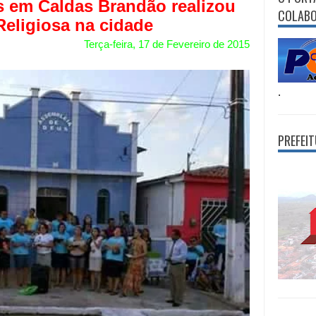
 em Caldas Brandão realizou
COLAB
eligiosa na cidade
Terça-feira, 17 de Fevereiro de 2015
.
PREFEI