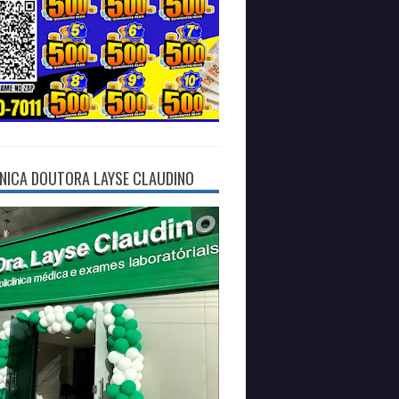
ÍNICA DOUTORA LAYSE CLAUDINO