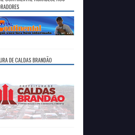
ORADORES
TURA DE CALDAS BRANDÃO