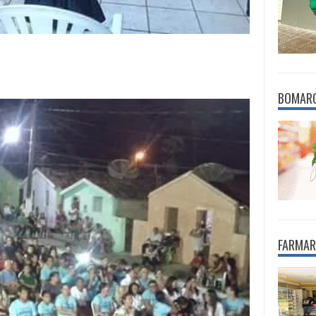
BOMAR
FARMAR