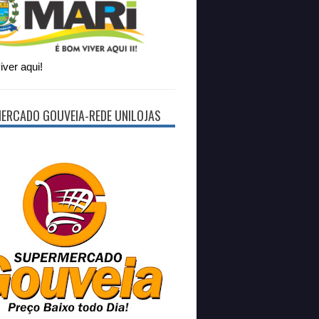
ver aqui!
ERCADO GOUVEIA-REDE UNILOJAS