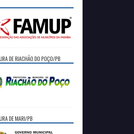
TURA DE RIACHÃO DO POÇO/PB
TURA DE MARI/PB