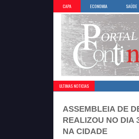
CAPA
ECONOMIA
SAÚDE
ULTIMAS NOTICIAS
ASSEMBLEIA DE 
REALIZOU NO DIA 
NA CIDADE