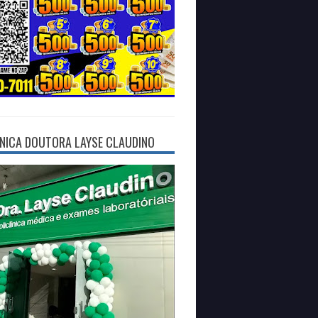
ÍNICA DOUTORA LAYSE CLAUDINO