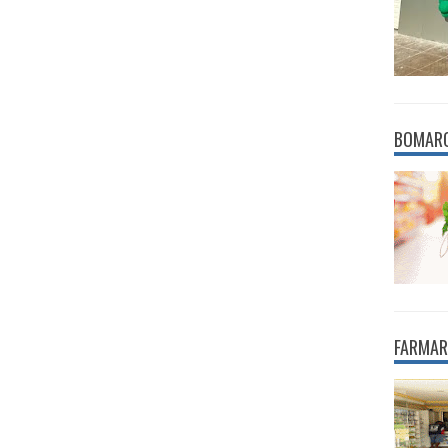
BOMAR
FARMAR