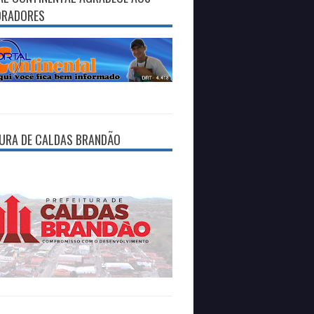
ORADORES
TURA DE CALDAS BRANDÃO