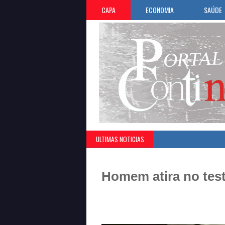
CAPA
ECONOMIA
SAÚDE
ULTIMAS NOTICIAS
Homem atira no test