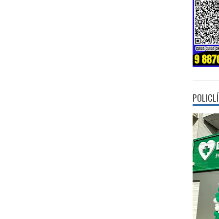
POLICL