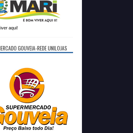
ver aqui!
ERCADO GOUVEIA-REDE UNILOJAS