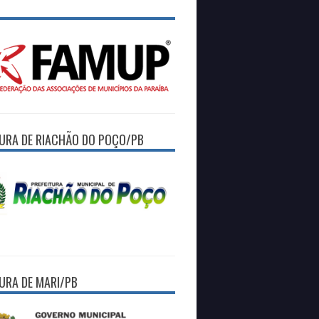
TURA DE RIACHÃO DO POÇO/PB
TURA DE MARI/PB