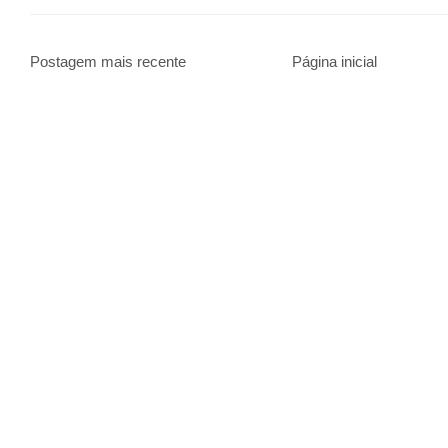
Postagem mais recente
Página inicial