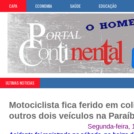
CAPA
ECONOMIA
SAÚDE
EDUCAÇÃO
ULTIMAS NOTICIAS
Motociclista fica ferido em co
outros dois veículos na Paraí
Segunda-feira, 