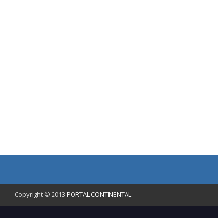
Copyright © 2013
PORTAL CONTINENTAL