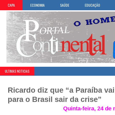
CAPA
ECONOMIA
SAÚDE
EDUCAÇÃO
ULTIMAS NOTICIAS
Ricardo diz que “a Paraíba vai
para o Brasil sair da crise”
Quinta-feira, 24 d