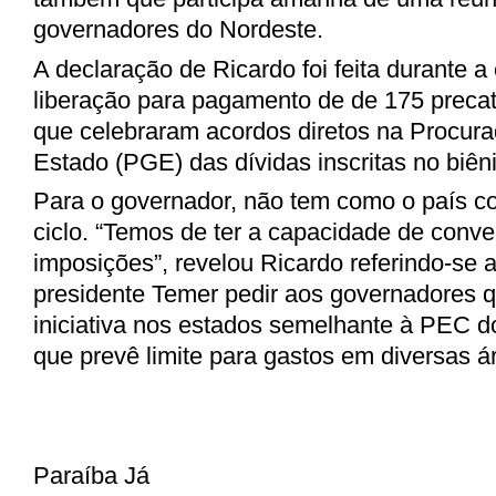
governadores do Nordeste.
A declaração de Ricardo foi feita durante a
liberação para pagamento de de 175 precat
que celebraram acordos diretos na Procura
Estado (PGE) das dívidas inscritas no biên
Para o governador, não tem como o país c
ciclo. “Temos de ter a capacidade de conve
imposições”, revelou Ricardo referindo-se a
presidente Temer pedir aos governadores 
iniciativa nos estados semelhante à PEC d
que prevê limite para gastos em diversas á
Paraíba Já