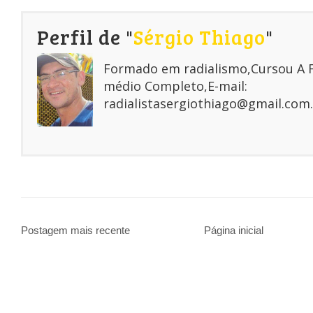
Perfil de "
Sérgio Thiago
"
Formado em radialismo,Cursou A
médio Completo,E-mail:
radialistasergiothiago@gmail.com.
Postagem mais recente
Página inicial