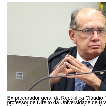
Ex-procurador-geral da República Cláudio 
professor de Direito da Universidade de Bra