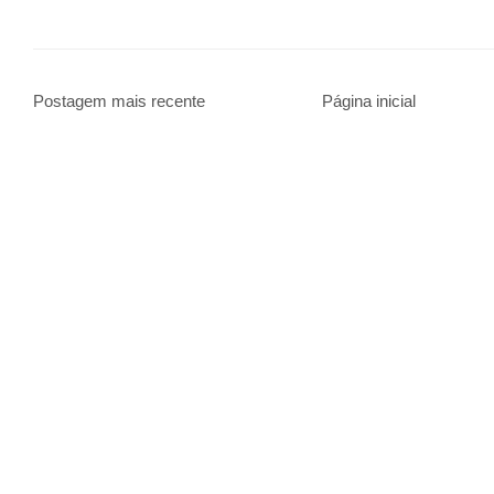
Postagem mais recente
Página inicial