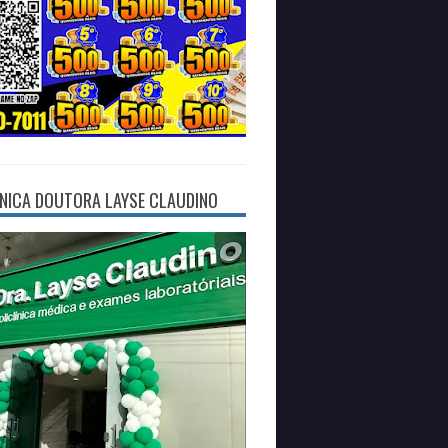
ÍNICA DOUTORA LAYSE CLAUDINO