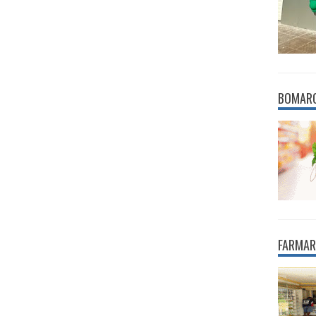
BOMAR
FARMAR