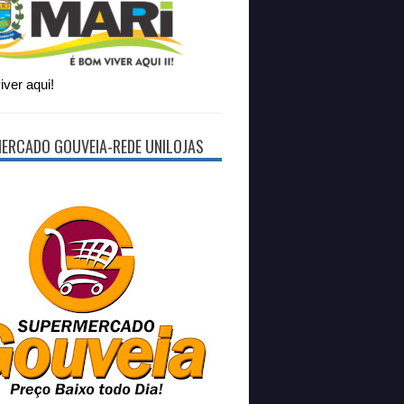
ver aqui!
ERCADO GOUVEIA-REDE UNILOJAS