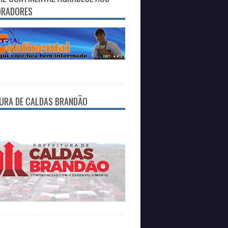
ORADORES
TURA DE CALDAS BRANDÃO