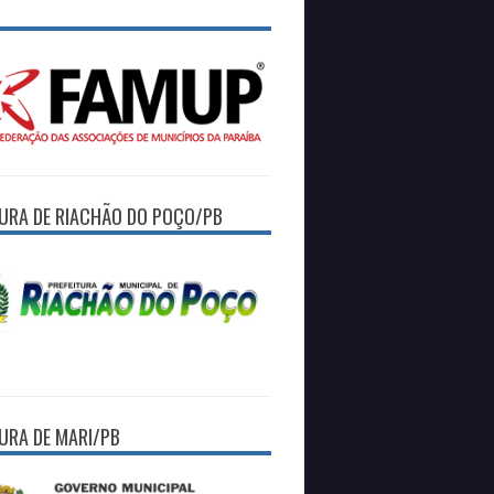
TURA DE RIACHÃO DO POÇO/PB
TURA DE MARI/PB