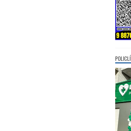
POLICL