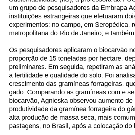
um grupo de pesquisadores da Embrapa Ag
instituições estrangeiras que efetuaram doi
experimentos: no campo, em Seropédica, r
metropolitana do Rio de Janeiro; e também 
Os pesquisadores aplicaram o biocarvão no
proporção de 15 toneladas por hectare, dep
preliminares. Em seguida, repetiram as anál
a fertilidade e qualidade do solo. Foi anal
crescimento das gramíneas forrageiras, qu
gado. Comparando as gramíneas com e se
biocarvão, Agnieska observou aumento de
produtividade da gramínea forrageira do gê
alta produção de massa seca, mais comum
pastagens, no Brasil, após a colocação do 