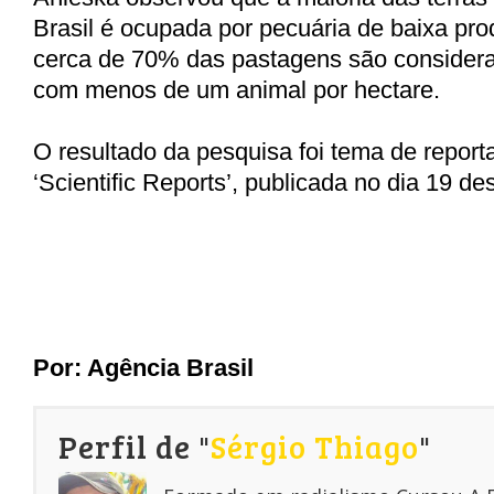
Brasil é ocupada por pecuária de baixa pro
cerca de 70% das pastagens são consider
com menos de um animal por hectare.
O resultado da pesquisa foi tema de report
‘Scientific Reports’, publicada no dia 19 de
Por: Agência Brasil
Perfil de "
Sérgio Thiago
"