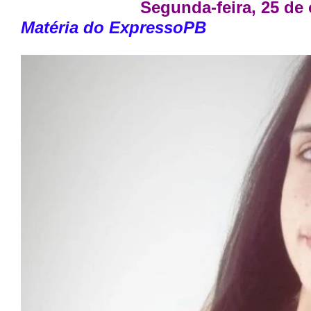
Segunda-feira, 25 de
Matéria do ExpressoPB