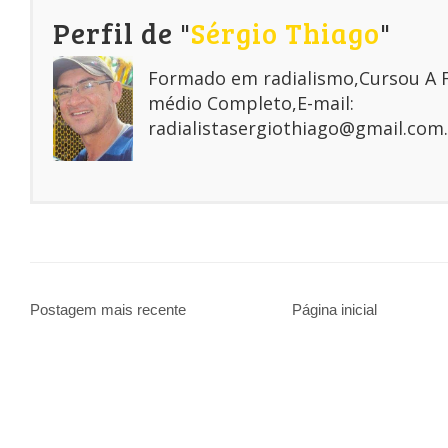
Perfil de "
Sérgio Thiago
"
Formado em radialismo,Cursou A
médio Completo,E-mail:
radialistasergiothiago@gmail.com.
Postagem mais recente
Página inicial