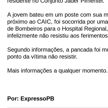
residente no Conjunto Jader Pimentel.
A jovem bateu em um poste com sua mo
próximo ao CAIC, foi socorrida por um
de Bombeiros para o Hospital Regional
infelizmente não resistiu aos ferimentos
Segundo informações, a pancada foi mui
ponto da vítima não resistir.
Mais informações a qualquer momento.
Por: ExpressoPB