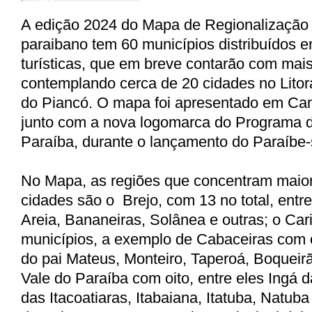
A
edição 2024 do Mapa de Regionalização
paraibano tem 60 municípios distribuídos e
turísticas, que em breve contarão com mai
contemplando cerca de 20 cidades no Litora
do Piancó. O mapa foi apresentado em C
junto com a nova logomarca do Programa 
Paraíba, durante o lançamento do Paraíbe-
No Mapa, as regiões que concentram maio
cidades são o Brejo, com 13 no total, entr
Areia, Bananeiras, Solânea e outras; o Cari
municípios, a exemplo de Cabaceiras com
do pai Mateus, Monteiro, Taperoá, Boqueirã
Vale do Paraíba com oito, entre eles Ingá 
das Itacoatiaras, Itabaiana, Itatuba, Natuba