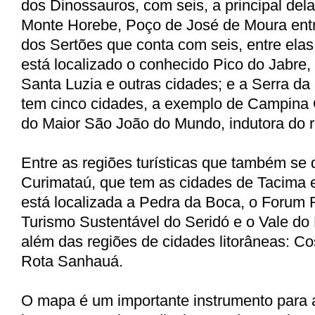
dos Dinossauros, com seis, a principal del
Monte Horebe, Poço de José de Moura entr
dos Sertões que conta com seis, entre elas
está localizado o conhecido Pico do Jabre,
Santa Luzia e outras cidades; e a Serra d
tem cinco cidades, a exemplo de Campina 
do Maior São João do Mundo, indutora do r
Entre as regiões turísticas que também se
Curimataú, que tem as cidades de Tacima 
está localizada a Pedra da Boca, o Forum 
Turismo Sustentável do Seridó e o Vale 
além das regiões de cidades litorâneas: Co
Rota Sanhauá.
O mapa é um importante instrumento para a