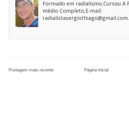
Formado em radialismo,Cursou A
médio Completo,E-mail:
radialistasergiothiago@gmail.com.
Postagem mais recente
Página inicial