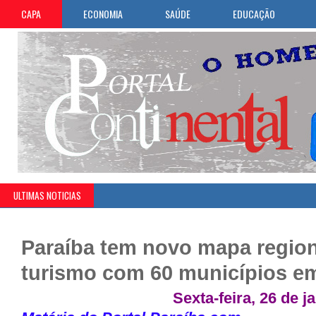
CAPA
ECONOMIA
SAÚDE
EDUCAÇÃO
ULTIMAS NOTICIAS
Paraíba tem novo mapa region
turismo com 60 municípios em
Sexta-feira, 26 de j