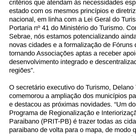
critérios que atendam às necessidades esp
estado com os mesmos princípios e diretri
nacional, em linha com a Lei Geral do Turi
Portaria nº 41 do Ministério do Turismo. C
Sebrae, nós estamos potencializando ainda
novas cidades e a formalização de Fóruns 
tornando Associações aptas a receber apoi
desenvolvimento integrado e descentraliz
regiões”.
O secretário executivo do Turismo, Delano
comemorou a ampliação dos municípios p
e destacou as próximas novidades. “Um dos
Programa de Regionalização e Interiorizaç
Paraibano (PRIT-PB) é trazer todas as cidad
paraibano de volta para o mapa, de modo 