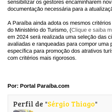
sensibilizar os gestores encaminharem no
documentação necessária para a atualizaç
A Paraíba ainda adota os mesmos critérios 
do Ministério do Turismo, (
Clique e saiba m
em 2024 será realizada uma seleção das 
avaliadas e ranqueadas para compor uma 
específica para promoção dos atrativos turí
com critérios mais rigorosos.
Por: Portal Paraíba.com
Perfil de "
Sérgio Thiago
"