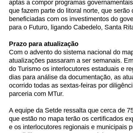
aptas a compor programas governamentais
que fazem parte do litoral norte, que serão
beneficiadas com os investimentos do gov
para o Futuro, ligando Cabedelo, Santa Rit
Prazo para atualização
Com o advento do sistema nacional do mapa
atualizações passaram a ser semanais. Em
do Turismo os interlocutores estaduais e r
dias para análise da documentação, as atu
ocorrido todas as sextas-feiras por diligên
parceria com MTur.
A equipe da Setde ressalta que cerca de 
que estão no mapa terão os certificados e
e os interlocutores regionais e municipais 