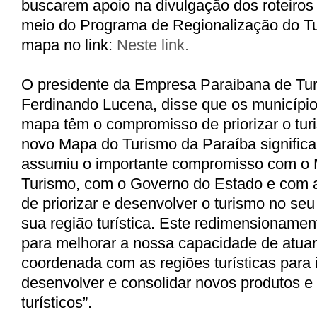
buscarem apoio na divulgação dos roteiros 
meio do Programa de Regionalização do Tu
mapa no link:
Neste link.
O presidente da Empresa Paraibana de Tur
Ferdinando Lucena, disse que os municípi
mapa têm o compromisso de priorizar o turi
novo Mapa do Turismo da Paraíba significa
assumiu o importante compromisso com o M
Turismo, com o Governo do Estado e com 
de priorizar e desenvolver o turismo no seu
sua região turística. Este redimensionament
para melhorar a nossa capacidade de atuar
coordenada com as regiões turísticas para i
desenvolver e consolidar novos produtos e
turísticos”.