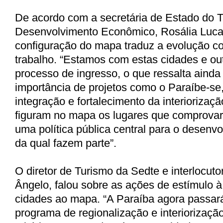
De acordo com a secretária de Estado do 
Desenvolvimento Econômico, Rosália Luca
configuração do mapa traduz a evolução c
trabalho. “Estamos com estas cidades e ou
processo de ingresso, o que ressalta ainda
importância de projetos como o Paraíbe-se
integração e fortalecimento da interiorizaç
figuram no mapa os lugares que comprovar
uma política pública central para o desenv
da qual fazem parte”.
O diretor de Turismo da Sedte e interlocuto
Ângelo, falou sobre as ações de estímulo à
cidades ao mapa. “A Paraíba agora passar
programa de regionalização e interiorizaçã