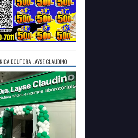
ÍNICA DOUTORA LAYSE CLAUDINO