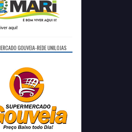
ver aqui!
ERCADO GOUVEIA-REDE UNILOJAS