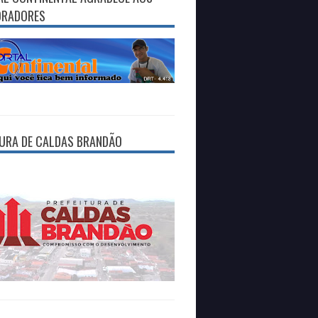
ORADORES
TURA DE CALDAS BRANDÃO