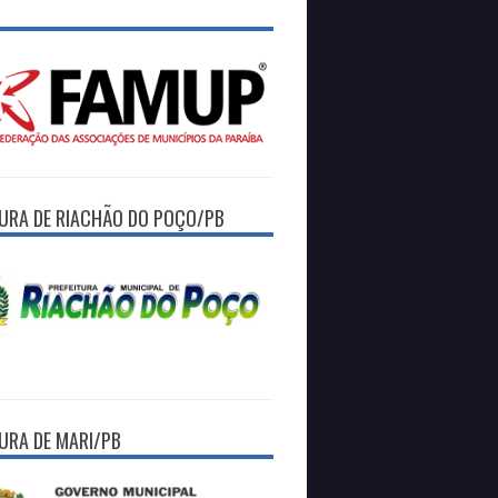
TURA DE RIACHÃO DO POÇO/PB
TURA DE MARI/PB