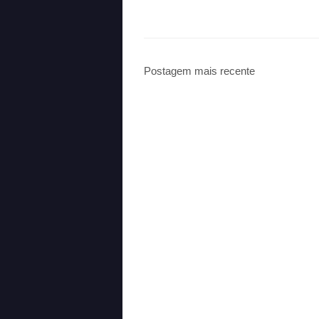
Postagem mais recente