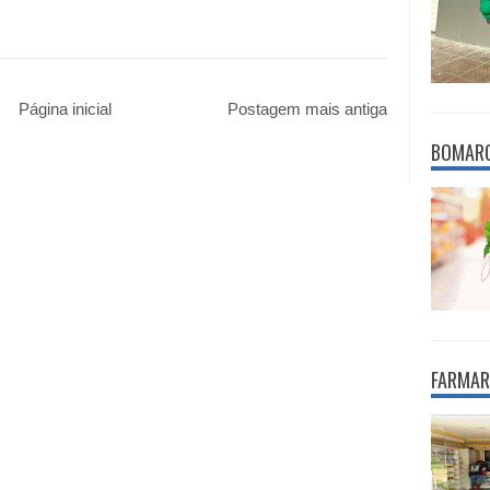
Página inicial
Postagem mais antiga
BOMAR
FARMAR