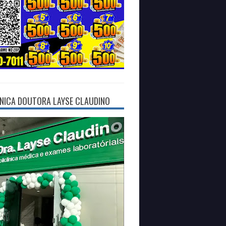
ÍNICA DOUTORA LAYSE CLAUDINO