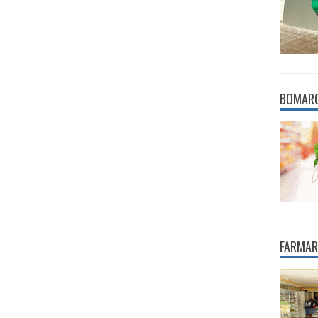
BOMAR
FARMAR