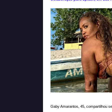
Gaby Amarantos, 45, compartilhou se