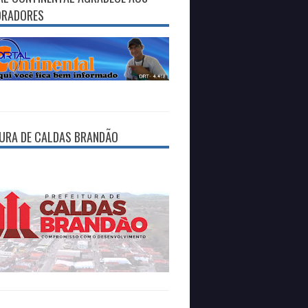
ORADORES
TURA DE CALDAS BRANDÃO