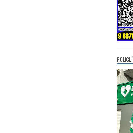
POLICL