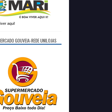
ver aqui!
ERCADO GOUVEIA-REDE UNILOJAS