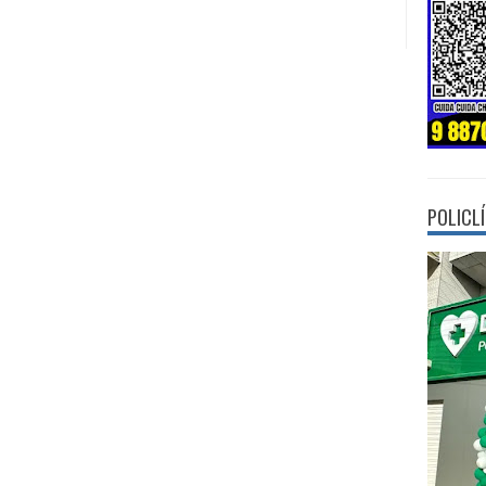
POLICL