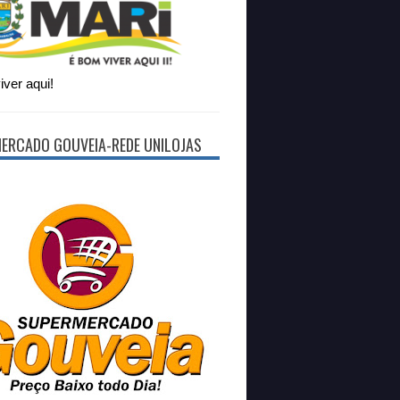
ver aqui!
ERCADO GOUVEIA-REDE UNILOJAS