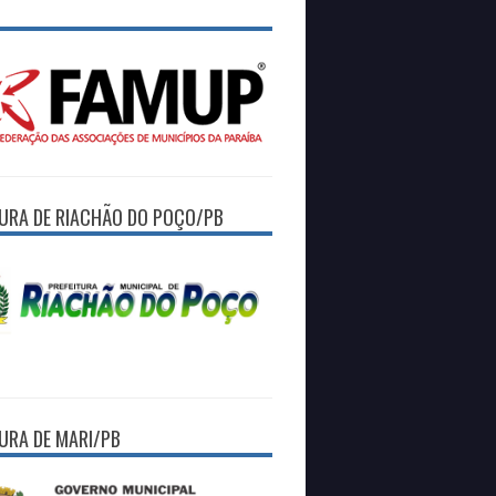
TURA DE RIACHÃO DO POÇO/PB
TURA DE MARI/PB