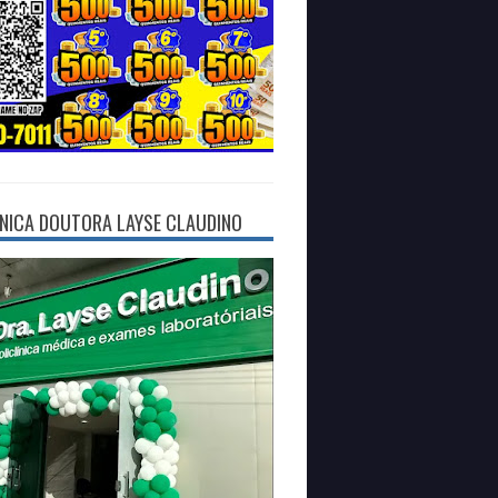
ÍNICA DOUTORA LAYSE CLAUDINO