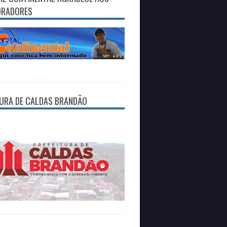
ORADORES
TURA DE CALDAS BRANDÃO