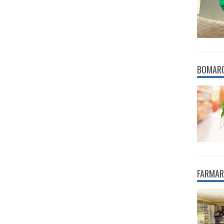
BOMAR
FARMAR