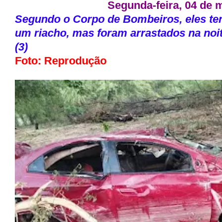
Segunda-feira, 04 de 
Segundo o Corpo de Bombeiros, eles te
um riacho, mas foram arrastados na noi
(3)
Foto: Reprodução