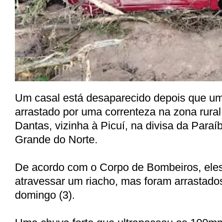
Um casal está desaparecido depois que um 
arrastado por uma correnteza na zona rura
Dantas, vizinha à Picuí, na divisa da Para
Grande do Norte.
De acordo com o Corpo de Bombeiros, ele
atravessar um riacho, mas foram arrastados
domingo (3).