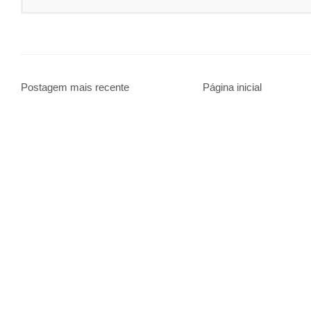
Postagem mais recente
Página inicial