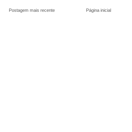
Postagem mais recente
Página inicial