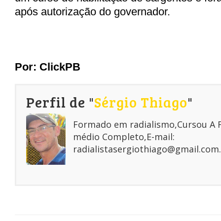
após autorização do governador.
Por:
ClickPB
Perfil de "
Sérgio Thiago
"
Formado em radialismo,Cursou A
médio Completo,E-mail:
radialistasergiothiago@gmail.com.