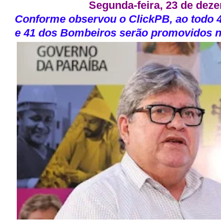
Segunda-feira, 23 de deze
Conforme observou o ClickPB, ao todo 
e 41 dos Bombeiros serão promovidos na 