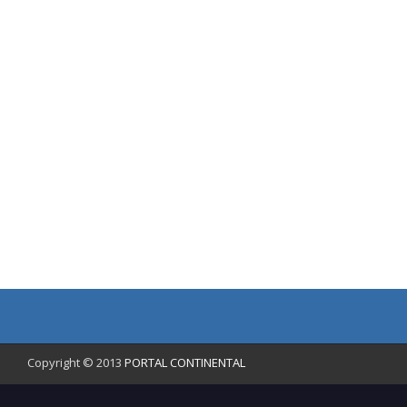
Copyright © 2013
PORTAL CONTINENTAL