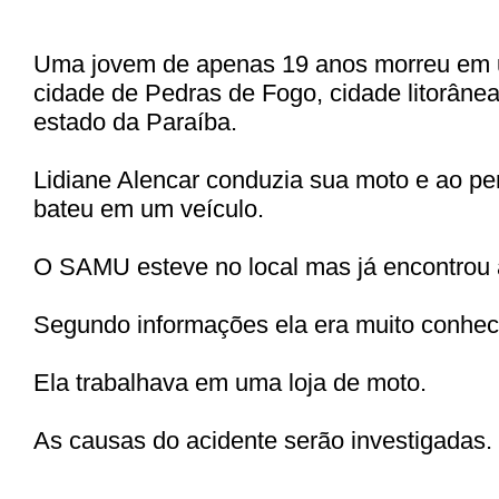
Uma jovem de apenas 19 anos morreu em 
cidade de Pedras de Fogo, cidade litorânea
estado da Paraíba.
Lidiane Alencar conduzia sua moto e ao per
bateu em um veículo.
O SAMU esteve no local mas já encontrou 
Segundo informações ela era muito conhec
Ela trabalhava em uma loja de moto.
As causas do acidente serão investigadas.