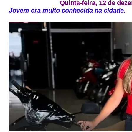
Quinta-feira, 12 de dez
Jovem era muito conhecida na cidade.