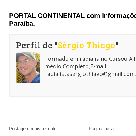
PORTAL CONTINENTAL com informações
Paraíba.
Perfil de "
Sérgio Thiago
"
Formado em radialismo,Cursou A
médio Completo,E-mail:
radialistasergiothiago@gmail.com.
Postagem mais recente
Página inicial