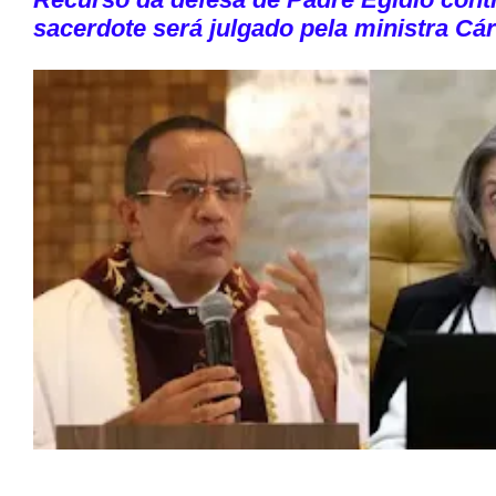
sacerdote será julgado pela ministra Cá