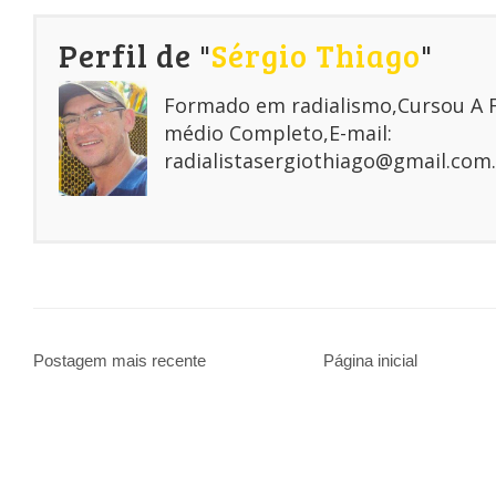
Perfil de "
Sérgio Thiago
"
Formado em radialismo,Cursou A
médio Completo,E-mail:
radialistasergiothiago@gmail.com.
Postagem mais recente
Página inicial