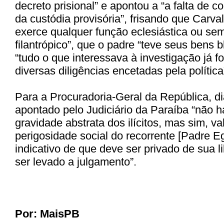
decreto prisional” e apontou a “a falta de
da custódia provisória”, frisando que Carva
exerce qualquer função eclesiástica ou sem
filantrópico”, que o padre “teve seus bens 
“tudo o que interessava à investigação já fo
diversas diligências encetadas pela política
Para a Procuradoria-Geral da República, di
apontado pelo Judiciário da Paraíba “não h
gravidade abstrata dos ilícitos, mas sim, val
perigosidade social do recorrente [Padre Egí
indicativo de que deve ser privado de sua 
ser levado a julgamento”.
Por:
MaisPB