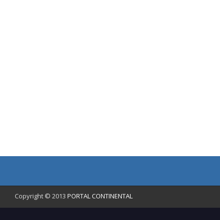
Copyright © 2013
PORTAL CONTINENTAL