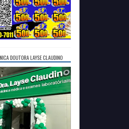
ÍNICA DOUTORA LAYSE CLAUDINO