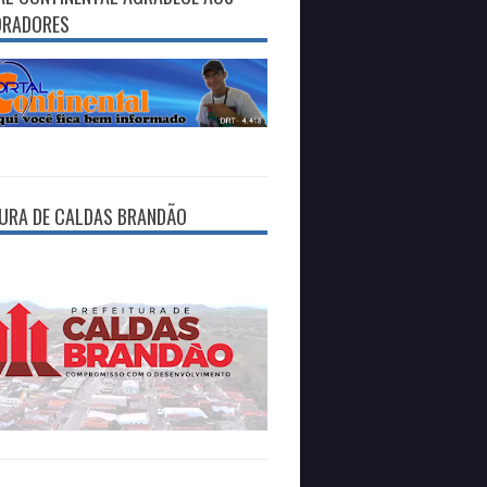
ORADORES
TURA DE CALDAS BRANDÃO