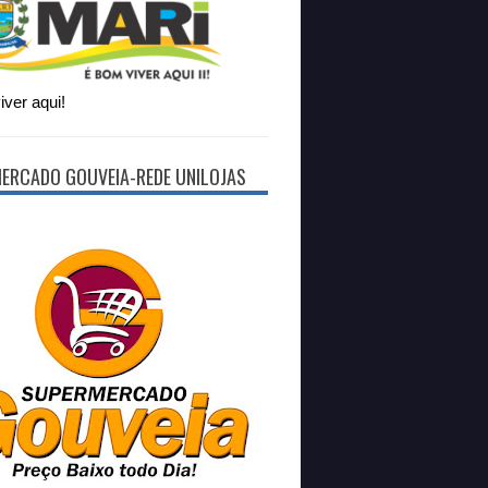
ver aqui!
ERCADO GOUVEIA-REDE UNILOJAS