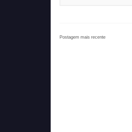
Postagem mais recente