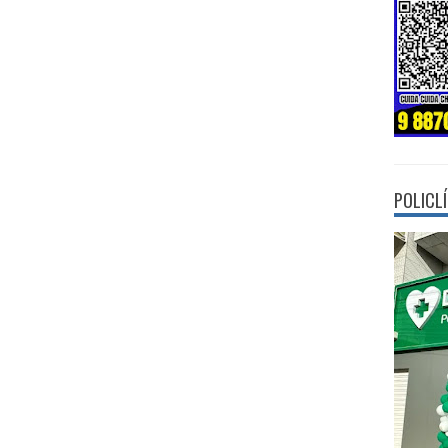
POLICL