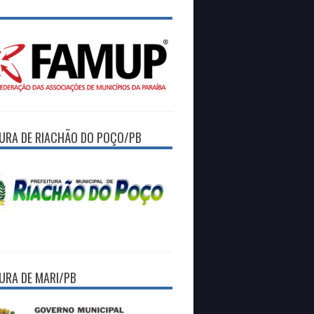
TURA DE RIACHÃO DO POÇO/PB
TURA DE MARI/PB