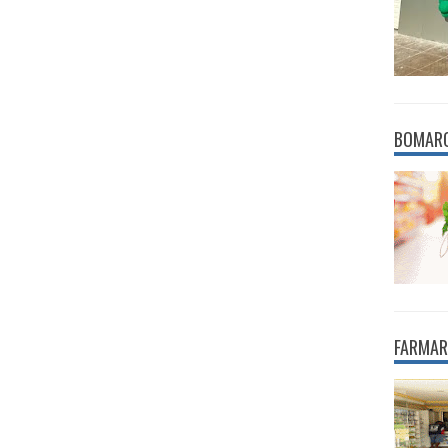
BOMAR
FARMAR