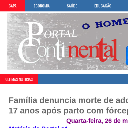
CAPA
ECONOMIA
SAÚDE
EDUCAÇÃO
ULTIMAS NOTICIAS
Família denuncia morte de ad
17 anos após parto com fórce
Quarta-feira, 26 de 