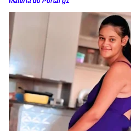
Matéria do Portal g1