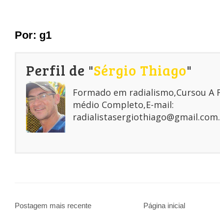
Por:
g1
Perfil de "
Sérgio Thiago
"
Formado em radialismo,Cursou A
médio Completo,E-mail:
radialistasergiothiago@gmail.com.
Postagem mais recente
Página inicial