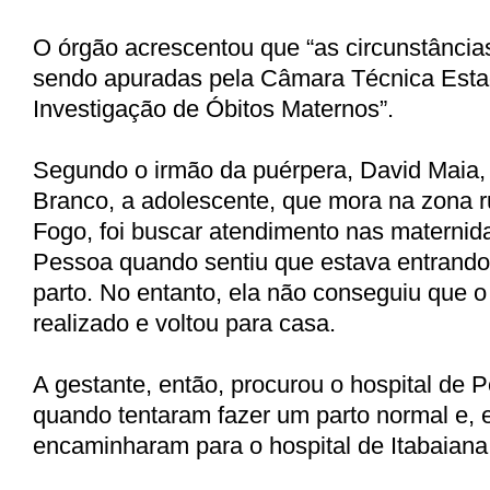
O órgão acrescentou que “as circunstância
sendo apuradas pela Câmara Técnica Esta
Investigação de Óbitos Maternos”.
Segundo o irmão da puérpera, David Maia
Branco, a adolescente, que mora na zona r
Fogo, foi buscar atendimento nas materni
Pessoa quando sentiu que estava entrando
parto. No entanto, ela não conseguiu que o
realizado e voltou para casa.
A gestante, então, procurou o hospital de 
quando tentaram fazer um parto normal e, 
encaminharam para o hospital de Itabaiana