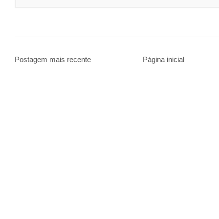
Postagem mais recente
Página inicial