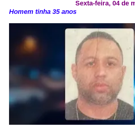
Sexta-feira, 04 de 
Homem tinha 35 anos