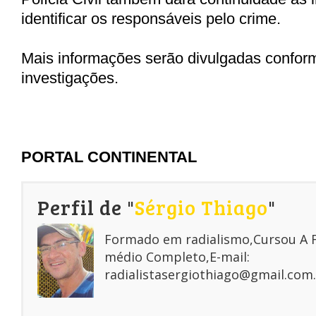
identificar os responsáveis pelo crime.
Mais informações serão divulgadas confor
investigações.
PORTAL CONTINENTAL
Perfil de "
Sérgio Thiago
"
Formado em radialismo,Cursou A
médio Completo,E-mail:
radialistasergiothiago@gmail.com.