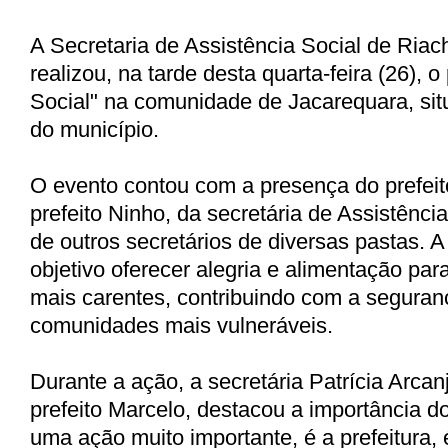
A Secretaria de Assistência Social de Ria
realizou, na tarde desta quarta-feira (26), 
Social" na comunidade de Jacarequara, sit
do município.
O evento contou com a presença do prefeit
prefeito Ninho, da secretária de Assistência
de outros secretários de diversas pastas.
objetivo oferecer alegria e alimentação pa
mais carentes, contribuindo com a seguran
comunidades mais vulneráveis.
Durante a ação, a secretária Patrícia Arcan
prefeito Marcelo, destacou a importância d
uma ação muito importante, é a prefeitura, 