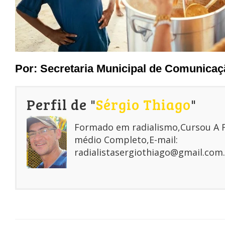
Por:
Secretaria Municipal de Comunicaç
Perfil de "
Sérgio Thiago
"
Formado em radialismo,Cursou A
médio Completo,E-mail:
radialistasergiothiago@gmail.com.