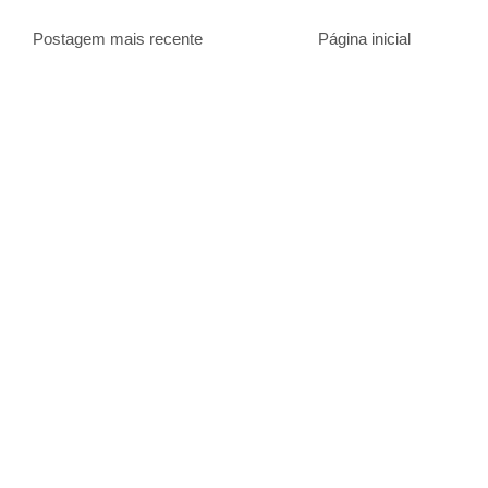
Postagem mais recente
Página inicial