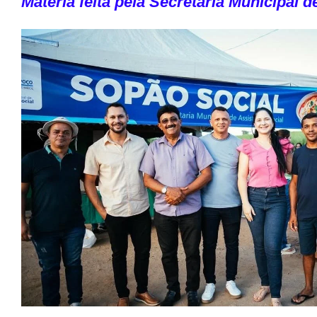
Matéria feita pela
Secretaria Municipal 