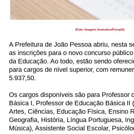
(Foto: Imagem ilustrativa/Freepik)
A Prefeitura de João Pessoa abriu, nesta se
as inscrições para o novo concurso público
da Educação. Ao todo, estão sendo oferec
para cargos de nível superior, com remune
5.937,50.
Os cargos disponíveis são para Professor
Básica I, Professor de Educação Básica II (
Artes, Ciências, Educação Física, Ensino R
Geografia, História, Língua Portuguesa, In
Música), Assistente Social Escolar, Psicólo