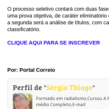
O processo seletivo contará com duas fases
uma prova objetiva, de caráter eliminatório e
a segunda será a análise de títulos, com c
classificatório.
CLIQUE AQUI PARA SE INSCREVER
Por:
Portal Correio
Perfil de "
Sérgio Thiago
"
Formado em radialismo,Cursou A
médio Completo,E-mail: