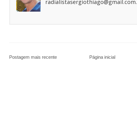
radialistasergiothiago@gmail.com.
Postagem mais recente
Página inicial