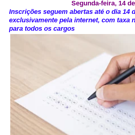
Segunda-feira, 14 de
Inscrições seguem abertas até o dia 14 
exclusivamente pela internet, com taxa 
para todos os cargos