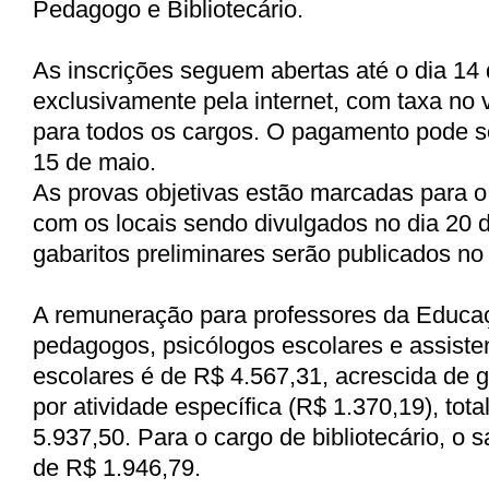
Pedagogo e Bibliotecário.
As inscrições seguem abertas até o dia 14
exclusivamente pela internet, com taxa no 
para todos os cargos. O pagamento pode ser
15 de maio.
As provas objetivas estão marcadas para o 
com os locais sendo divulgados no dia 2
gabaritos preliminares serão publicados no 
A remuneração para professores da Educaçã
pedagogos, psicólogos escolares e assisten
escolares é de R$ 4.567,31, acrescida de g
por atividade específica (R$ 1.370,19), tot
5.937,50. Para o cargo de bibliotecário, o s
de R$ 1.946,79.