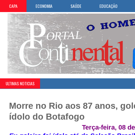
CAPA
ECONOMIA
SAÚDE
EDUCAÇÃO
ULTIMAS NOTICIAS
Morre no Rio aos 87 anos, gol
ídolo do Botafogo
Terça-feira, 08 de