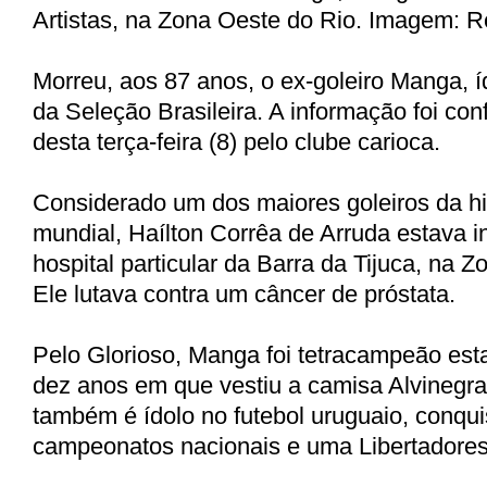
Artistas, na Zona Oeste do Rio. Imagem: 
Morreu, aos 87 anos, o ex-goleiro Manga, í
da Seleção Brasileira. A informação foi c
desta terça-feira (8) pelo clube carioca.
Considerado um dos maiores goleiros da his
mundial, Haílton Corrêa de Arruda estava 
hospital particular da Barra da Tijuca, na 
Ele lutava contra um câncer de próstata.
Pelo Glorioso, Manga foi tetracampeão est
dez anos em que vestiu a camisa Alvinegra.
também é ídolo no futebol uruguaio, conqu
campeonatos nacionais e uma Libertadores