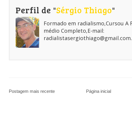
Perfil de "
Sérgio Thiago
"
Formado em radialismo,Cursou A
médio Completo,E-mail:
radialistasergiothiago@gmail.com.
Postagem mais recente
Página inicial