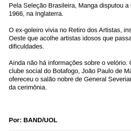
Pela Seleção Brasileira, Manga disputou 
1966, na Inglaterra.
O ex-goleiro vivia no Retiro dos Artistas, in
Oeste que acolhe artistas idosos que pass
dificuldades.
Ainda não há informações sobre o velório. 
clube social do Botafogo, João Paulo de M
ofereceu o salão nobre de General Severia
da cerimônia.
Por: BAND
/
UOL