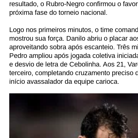
resultado, o Rubro-Negro confirmou o favor
próxima fase do torneio nacional.
Logo nos primeiros minutos, o time comand
mostrou sua força. Danilo abriu o placar ao
aproveitando sobra após escanteio. Três m
Pedro ampliou após jogada coletiva iniciad
e desvio de letra de Cebolinha. Aos 21, Va
terceiro, completando cruzamento preciso 
início avassalador da equipe carioca.