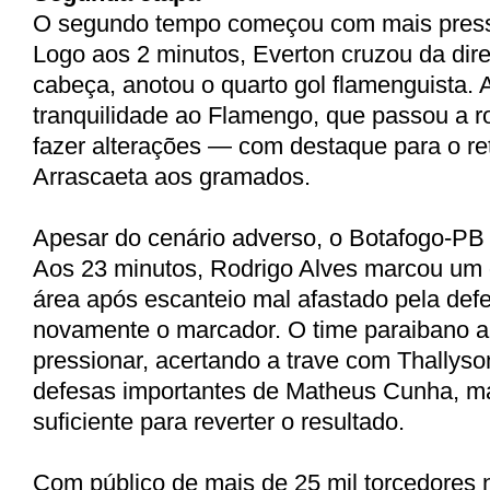
O segundo tempo começou com mais press
Logo aos 2 minutos, Everton cruzou da dire
cabeça, anotou o quarto gol flamenguista.
tranquilidade ao Flamengo, que passou a r
fazer alterações — com destaque para o re
Arrascaeta aos gramados.
Apesar do cenário adverso, o Botafogo-PB 
Aos 23 minutos, Rodrigo Alves marcou um 
área após escanteio mal afastado pela def
novamente o marcador. O time paraibano a
pressionar, acertando a trave com Thallyso
defesas importantes de Matheus Cunha, ma
suficiente para reverter o resultado.
Com público de mais de 25 mil torcedores