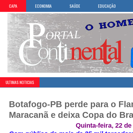
CAPA
ECONOMIA
SAÚDE
EDUCAÇÃO
ULTIMAS NOTICIAS
Botafogo-PB perde para o Fl
Maracanã e deixa Copa do Bras
Quinta-feira, 22 de