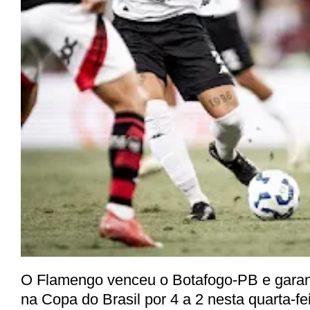
O Flamengo venceu o
Botafogo-PB
e garan
na Copa do Brasil por 4 a 2 nesta quarta-fe