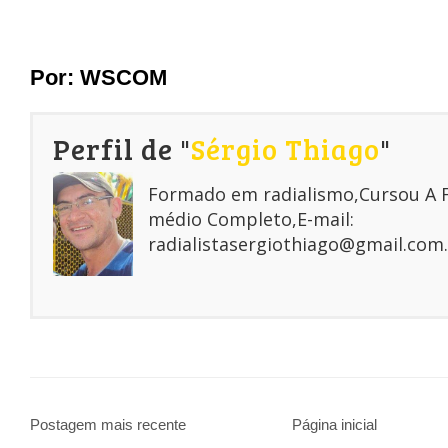
Por:
WSCOM
Perfil de "
Sérgio Thiago
"
Formado em radialismo,Cursou A
médio Completo,E-mail:
radialistasergiothiago@gmail.com.
Postagem mais recente
Página inicial