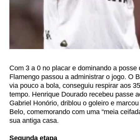
Com 3 a 0 no placar e dominando a posse d
Flamengo passou a administrar o jogo. O 
via pouco a bola, conseguiu respirar aos 35
tempo. Henrique Dourado recebeu passe a
Gabriel Honório, driblou o goleiro e marcou
Belo, comemorando com uma “meia ceifada
sua antiga casa.
Segunda etapa