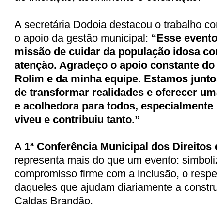
A secretária Dodoia destacou o trabalho co
o apoio da gestão municipal:
“Esse evento
missão de cuidar da população idosa co
atenção. Agradeço o apoio constante do 
Rolim e da minha equipe. Estamos junto
de transformar realidades e oferecer um
e acolhedora para todos, especialmente
viveu e contribuiu tanto.”
A
1ª Conferência Municipal dos Direitos
representa mais do que um evento: simbol
compromisso firme com a inclusão, o respei
daqueles que ajudam diariamente a construi
Caldas Brandão.