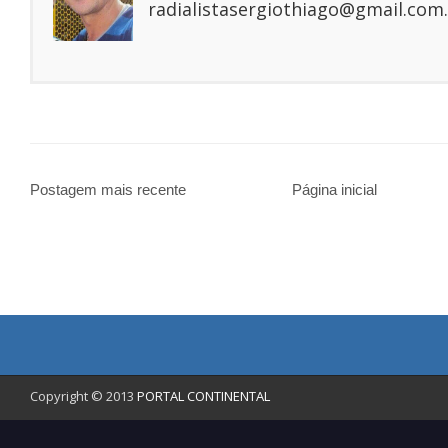
radialistasergiothiago@gmail.com.
Postagem mais recente
Página inicial
Copyright © 2013
PORTAL CONTINENTAL