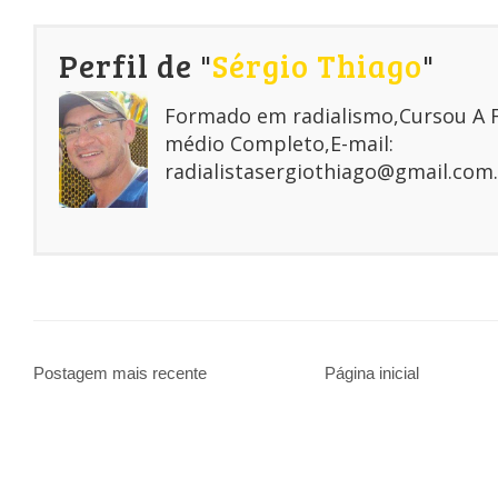
Perfil de "
Sérgio Thiago
"
Formado em radialismo,Cursou A
médio Completo,E-mail:
radialistasergiothiago@gmail.com.
Postagem mais recente
Página inicial