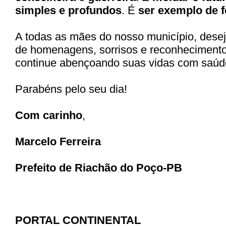
simples e profundos
. É
ser exemplo de f
A todas as mães do nosso município, desej
de homenagens, sorrisos e reconheciment
continue abençoando suas vidas com saúde,
Parabéns pelo seu dia!
Com carinho
,
Marcelo Ferreira
Prefeito de Riachão do Poço-PB
PORTAL CONTINENTAL