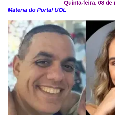
Quinta-feira, 08 de
Matéria do Portal UOL