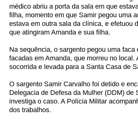
médico abriu a porta da sala em que esta
filha, momento em que Samir pegou uma a
estava em outra sala da clínica, e efetuou 
que atingiram Amanda e sua filha.
Na sequência, o sargento pegou uma faca 
facadas em Amanda, que morreu no local. A 
socorrida e levada para a Santa Casa de S
O sargento Samir Carvalho foi detido e en
Delegacia de Defesa da Mulher (DDM) de 
investiga o caso. A Polícia Militar acomp
dos trabalhos.