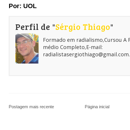
Por:
UOL
Perfil de "
Sérgio Thiago
"
Formado em radialismo,Cursou A
médio Completo,E-mail:
radialistasergiothiago@gmail.com.
Postagem mais recente
Página inicial