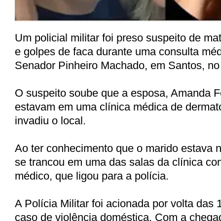
Um policial militar foi preso suspeito de ma
e golpes de faca durante uma consulta mé
Senador Pinheiro Machado, em Santos, no li
O suspeito soube que a esposa, Amanda Fe
estavam em uma clínica médica de dermatol
invadiu o local.
Ao ter conhecimento que o marido estava 
se trancou em uma das salas da clínica com
médico, que ligou para a polícia.
A Polícia Militar foi acionada por volta das
caso de violência doméstica. Com a chega