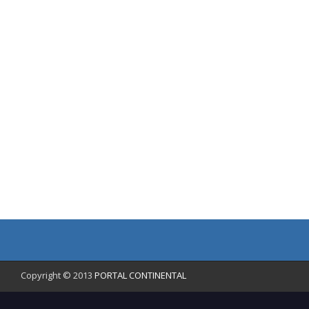
Copyright © 2013
PORTAL CONTINENTAL