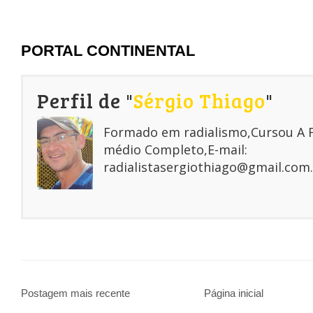
PORTAL CONTINENTAL
Perfil de "
Sérgio Thiago
"
Formado em radialismo,Cursou A
médio Completo,E-mail:
radialistasergiothiago@gmail.com.
Postagem mais recente
Página inicial