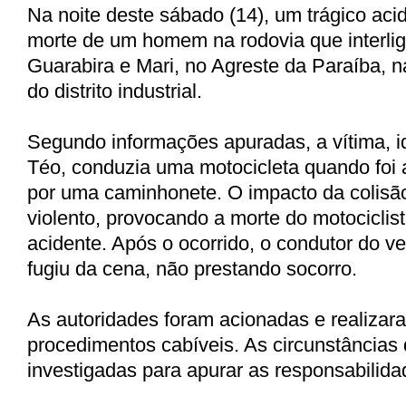
Na noite deste sábado (14), um trágico aci
morte de um homem na rodovia que interlig
Guarabira e Mari, no Agreste da Paraíba, 
do distrito industrial.
Segundo informações apuradas, a vítima, i
Téo, conduzia uma motocicleta quando foi a
por uma caminhonete. O impacto da colisã
violento, provocando a morte do motociclist
acidente. Após o ocorrido, o condutor do ve
fugiu da cena, não prestando socorro.
As autoridades foram acionadas e realizar
procedimentos cabíveis. As circunstâncias 
investigadas para apurar as responsabilida