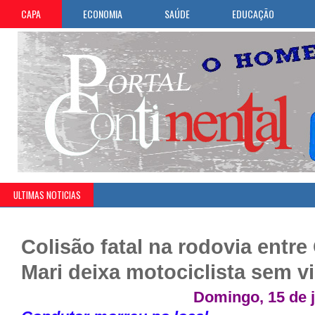
CAPA
ECONOMIA
SAÚDE
EDUCAÇÃO
ULTIMAS NOTICIAS
Colisão fatal na rodovia entre
Mari deixa motociclista sem v
Domingo, 15 de j