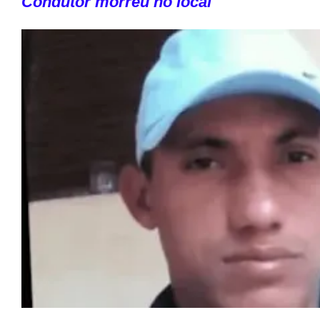
Condutor morreu no local