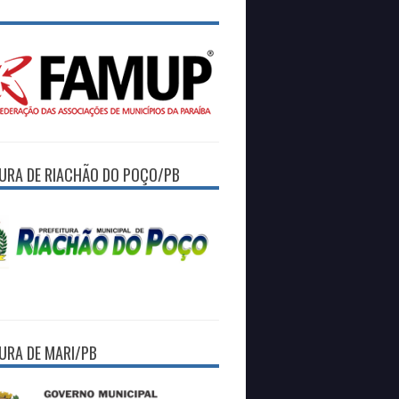
TURA DE RIACHÃO DO POÇO/PB
TURA DE MARI/PB