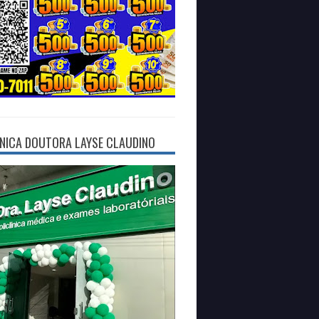
ÍNICA DOUTORA LAYSE CLAUDINO