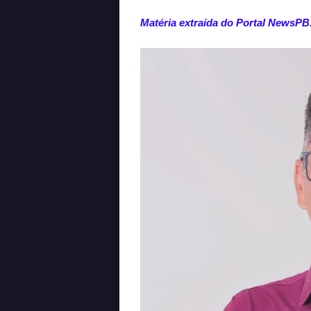
Matéria extraída do Portal NewsP