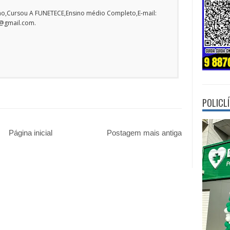
o,Cursou A FUNETECE,Ensino médio Completo,E-mail:
o@gmail.com.
POLICL
Página inicial
Postagem mais antiga