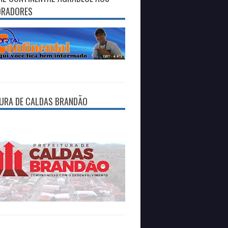
ORADORES
TURA DE CALDAS BRANDÃO