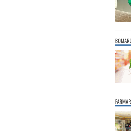
BOMAR
FARMAR