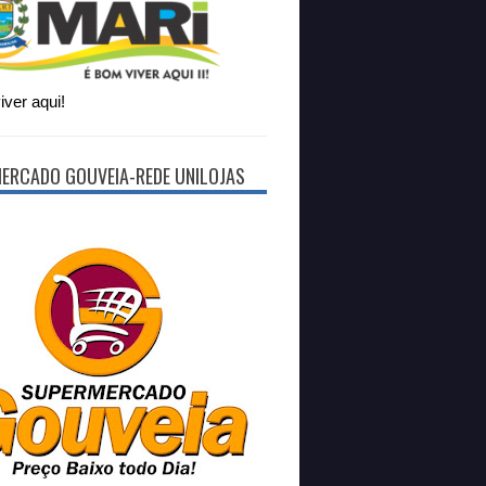
ver aqui!
ERCADO GOUVEIA-REDE UNILOJAS