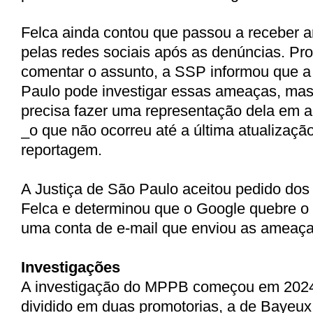
Felca ainda contou que passou a receber 
pelas redes sociais após as denúncias. Pr
comentar o assunto, a SSP informou que a 
Paulo pode investigar essas ameaças, mas
precisa fazer uma representação dela em 
_o que não ocorreu até a última atualizaçã
reportagem.
A Justiça de São Paulo aceitou pedido do
Felca e determinou que o Google quebre o 
uma conta de e-mail que enviou as ameaças
Investigações
A investigação do MPPB começou em 2024
dividido em duas promotorias, a de Bayeux