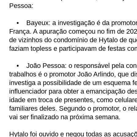
Pessoa:
•
Bayeux: a investigação é da promoto
França. A apuração começou no fim de 20
de vizinhos do condomínio de Hytalo de q
faziam topless e participavam de festas co
•
João Pessoa: o responsável pela co
trabalhos é o promotor João Arlindo, que d
investiga a possibilidade de um esquema fe
influenciador para obter a emancipação d
idade em troca de presentes, como celulare
familiares deles. Segundo o promotor, o rela
vai ser finalizado na próxima semana.
Hytalo foi ouvido e negou todas as acusaç