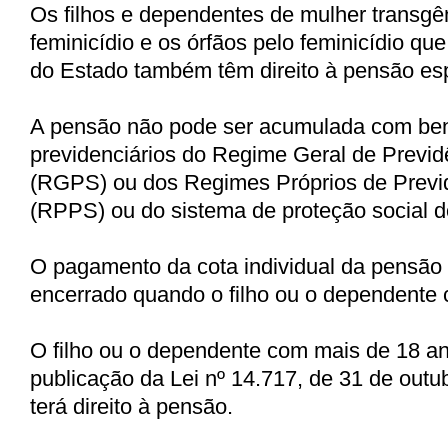
Os filhos e dependentes de mulher transgê
feminicídio e os órfãos pelo feminicídio que
do Estado também têm direito à pensão esp
A pensão não pode ser acumulada com ben
previdenciários do Regime Geral de Previd
(RGPS) ou dos Regimes Próprios de Previd
(RPPS) ou do sistema de proteção social do
O pagamento da cota individual da pensão 
encerrado quando o filho ou o dependente 
O filho ou o dependente com mais de 18 a
publicação da Lei nº 14.717, de 31 de outu
terá direito à pensão.