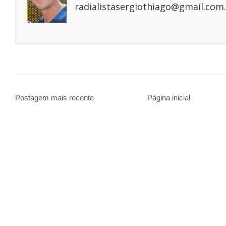
radialistasergiothiago@gmail.com.
Postagem mais recente
Página inicial