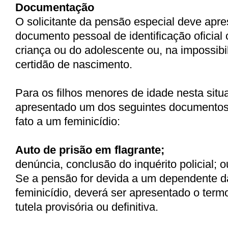
Documentação
O solicitante da pensão especial deve apre
documento pessoal de identificação oficial
criança ou do adolescente ou, na impossibi
certidão de nascimento.
Para os filhos menores de idade nesta situ
apresentado um dos seguintes documentos
fato a um feminicídio:
Auto de prisão em flagrante;
denúncia, conclusão do inquérito policial; o
Se a pensão for devida a um dependente d
feminicídio, deverá ser apresentado o term
tutela provisória ou definitiva.