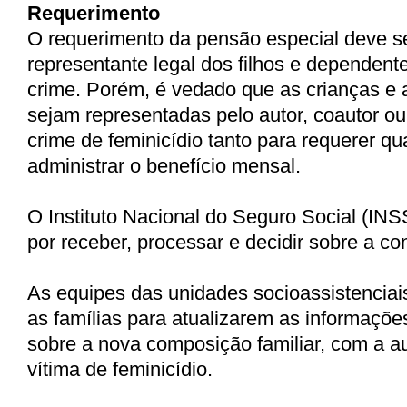
Requerimento
O requerimento da pensão especial deve ser
representante legal dos filhos e dependent
crime. Porém, é vedado que as crianças e 
sejam representadas pelo autor, coautor ou
crime de feminicídio tanto para requerer qu
administrar o benefício mensal.
O Instituto Nacional do Seguro Social (INS
por receber, processar e decidir sobre a c
As equipes das unidades socioassistenciais
as famílias para atualizarem as informaçõ
sobre a nova composição familiar, com a a
vítima de feminicídio.