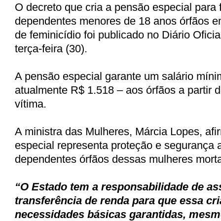
O decreto que cria a pensão especial para f
dependentes menores de 18 anos órfãos e
de feminicídio foi publicado no Diário Ofici
terça-feira (30).
A pensão especial garante um salário mín
atualmente R$ 1.518 – aos órfãos a partir d
vítima.
A ministra das Mulheres, Márcia Lopes, af
especial representa proteção e segurança a
dependentes órfãos dessas mulheres mortas
“O Estado tem a responsabilidade de as
transferência de renda para que essa cr
necessidades básicas garantidas, mes