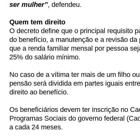
ser mulher”
, defendeu.
Quem tem direito
O decreto define que o principal requisito 
do benefício, a manutenção e a revisão da
que a renda familiar mensal por pessoa seja 
25% do salário mínimo.
No caso de a vítima ter mais de um filho o
pensão será dividida em partes iguais entr
direito ao benefício.
Os beneficiários devem ter inscrição no Ca
Programas Sociais do governo federal (Cad
a cada 24 meses.